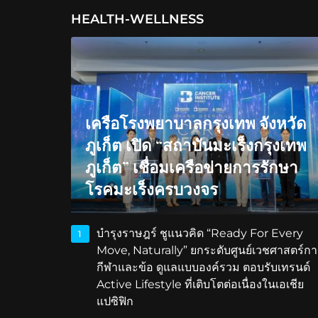
HEALTH-WELLNESS
เครือโรงพยาบาลกรุงเทพ จังหวัด
ภูเก็ต เปิด “สถาบันมะเร็งกรุงเทพ
ภูเก็ต” เชื่อมเครือข่ายการรักษา
โรคมะเร็งครบวงจร
บำรุงราษฎร์ ชูแนวคิด “Ready For Every
1
Move, Naturally” ยกระดับศูนย์เวชศาสตร์กา
กีฬาและข้อ ดูแลแบบองค์รวม ตอบรับเทรนด์
Active Lifestyle ที่เติบโตต่อเนื่องในเอเชีย
แปซิฟิก