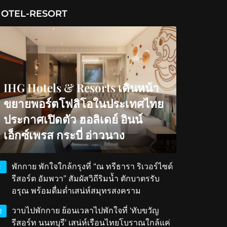
OTEL-RESORT
IHG Hotels & Resorts เดินหน้า
ขยายพอร์ตโฟลิโอในประเทศไทย
ประกาศเปิดตัว ฮอลิเดย์ อินน์
เอ็กซ์เพรส กระบี่ อ่าวนาง
พักกาย พักใจใกล้กรุงที่ “ณ ทรีธารา ริเวอร์ไซด์
1
รีสอร์ต อัมพวา” สัมผัสวิถีริมน้ำ ตักบาตรรับ
อรุณ พร้อมดื่มด่ำเสน่ห์สมุทรสงคราม
วาบไปพักกาย ย้อนเวลาไปพักใจที่ ‘ทับขวัญ
2
รีสอร์ท นนทบุรี’ เสน่ห์เรือนไทยโบราณใกล้แค่