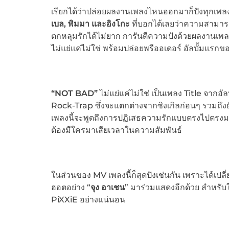
เรียกได้ว่าปล่อยผลงานเพลงไหนออกมาก็ปังทุกเพลง
เบล, พิมมา และอิงโกะ
ที่บอกได้เลยว่าความสามาร
ตกหลุมรักได้ไม่ยาก การันตีความปังด้วยผลงานเพล
ไม่แย่แค่ไม่ใช่ พร้อมปล่อยพรีออเดอร์ อัลบั้มแรกขอ
“NOT BAD”
ไม่แย่แค่ไม่ใช่ เป็นเพลง Title จากอั
Rock-Trap ซึ่งจะแตกต่างจากซิงเกิลก่อนๆ รวมถึ
เพลงนี้จะพูดถึงการปฏิเสธความรักแบบตรงไปตรงมาในแ
ต้องมีใครมาเสียเวลาในความสัมพันธ์
ในส่วนของ MV เพลงนี้ก็สุดปังเช่นกัน เพราะได้เปลี
ฮอตอย่าง “
จุง อาเชน
” มาร่วมแสดงอีกด้วย สำหรับใ
PiXXiE อย่างแน่นอน