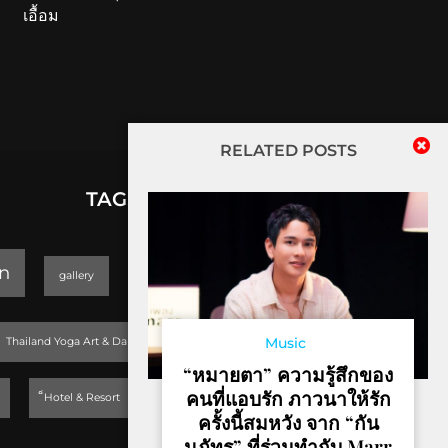
เอื้อม
RELATED POSTS
TAGS
lifestyle
n
gallery
GEOPARK
Trending
Music
Thailand Yoga Art & Dance 2019
“หมายตา” ความรู้สึกของ
คนที่แอบรัก ภาวนาให้รัก
็Hotel & Resort
ครั้งนี้สมหวัง จาก “กัน
นภัทร” ที่ร่วมทำกับ Marr