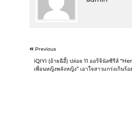
Post
Previous
navigation
iQIYI (อ้ายฉีอี้) ปล่อย 11 ออริจินัลซีรีส์ “H
เพื่อนหญิงพลังหญิง” เอาใจสาวแกร่งเกินร้อ