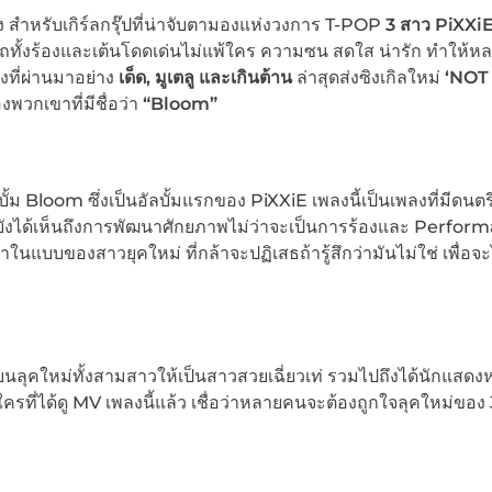
 สำหรับเกิร์ลกรุ๊ปที่น่าจับตามองแห่งวงการ T-POP
3 สาว PiXXi
ถทั้งร้องและเต้นโดดเด่นไม่แพ้ใคร ความซน สดใส น่ารัก ทำให้
งที่ผ่านมาอย่าง
เด็ด, มูเตลู และเกินต้าน
ล่าสุดส่งซิงเกิลใหม่
‘NOT
งพวกเขาที่มีชื่อว่า
“Bloom”
ลบั้ม Bloom ซึ่งเป็นอัลบั้มแรกของ PiXXiE เพลงนี้เป็นเพลงที่มีดนตร
งยังได้เห็นถึงการพัฒนาศักยภาพไม่ว่าจะเป็นการร้องและ Perfor
บบของสาวยุคใหม่ ที่กล้าจะปฏิเสธถ้ารู้สึกว่ามันไม่ใช่ เพื่อจะไ
่ยนลุคใหม่ทั้งสามสาวให้เป็นสาวสวยเฉี่ยวเท่ รวมไปถึงได้นักแสดงห
ครที่ได้ดู MV เพลงนี้แล้ว เชื่อว่าหลายคนจะต้องถูกใจลุคใหม่ของ