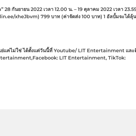
8 กันยายน 2022 เวลา 12.00 น. – 19 ตุลาคม 2022 เวลา 23.59 น
ps:/lin.ee/xheJbvm) 799 บาท (ค่าจัดส่ง 100 บาท) 1 อัลบั้มจะได้ลุ้นส
่แค่ไม่ใช่ ได้ตั้งแต่วันนี้ที่ Youtube/ LIT Entertainment แล
Entertainment,Facebook: LIT Entertainment, TikTok: