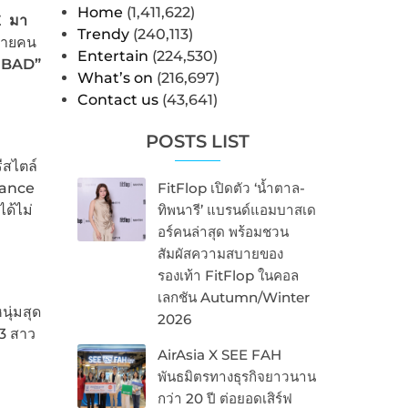
Home
(1,411,622)
E มา
Trendy
(240,113)
หลายคน
Entertain
(224,530)
 BAD”
What’s on
(216,697)
Contact us
(43,641)
POSTS LIST
ีสไตล์
mance
FitFlop เปิดตัว ‘น้ำตาล-
ด้ไม่
ทิพนารี’ แบรนด์แอมบาสเด
อร์คนล่าสุด พร้อมชวน
สัมผัสความสบายของ
รองเท้า FitFlop ในคอล
เลกชัน Autumn/Winter
นุ่มสุด
2026
 3 สาว
AirAsia X SEE FAH
พันธมิตรทางธุรกิจยาวนาน
กว่า 20 ปี ต่อยอดเสิร์ฟ