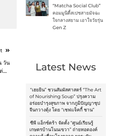
“Matcha Social Club”
คอมมูนิตี้สเปซสายมัจฉะ
ใจกลางสยาม เอาใจวัยรุ่น
Gen Z
t
 วัน
Latest News
ต่อย
่ 22
“เฮยยิน” ชวนสัมผัสศาสตร์ “The Art
of Nourishing Soup” ปรุงความ
อร่อยบำรุงสุขภาพ จากภูมิปัญญาซุป
จีนกวางตุ้ง โดย “เชฟแจ็คกี้ ชาน”
ซีพี แอ็กซ์ตร้า จัดตั้ง “ศูนย์เรียนรู้
เกษตรบ้านโนนเขวา” ถ่ายทอดองค์