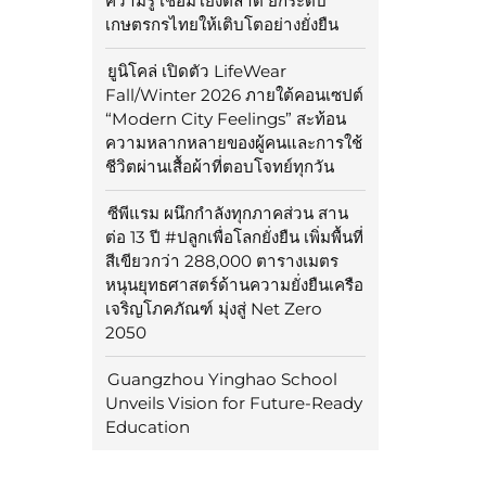
ความรู้ เชื่อมโยงตลาด ยกระดับ
เกษตรกรไทยให้เติบโตอย่างยั่งยืน
ยูนิโคล่ เปิดตัว LifeWear
Fall/Winter 2026 ภายใต้คอนเซปต์
“Modern City Feelings” สะท้อน
ความหลากหลายของผู้คนและการใช้
ชีวิตผ่านเสื้อผ้าที่ตอบโจทย์ทุกวัน
ซีพีแรม ผนึกกำลังทุกภาคส่วน สาน
ต่อ 13 ปี #ปลูกเพื่อโลกยั่งยืน เพิ่มพื้นที่
สีเขียวกว่า 288,000 ตารางเมตร
หนุนยุทธศาสตร์ด้านความยั่งยืนเครือ
เจริญโภคภัณฑ์ มุ่งสู่ Net Zero
2050
Guangzhou Yinghao School
Unveils Vision for Future-Ready
Education