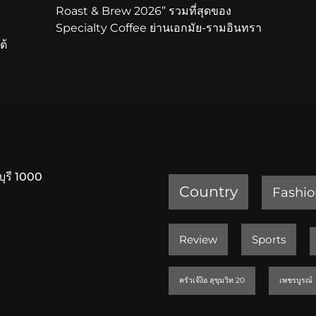
Roast & Brew 2026” รวมที่สุดของ
Specialty Coffee ย่านเอกมัย-รามอินทรา
ต้
บุรี 1000
Country
Fashio
Review
Sports
ครัวเจ๊ง้อ สุขุมวิท 20
เพชรบูรณ์