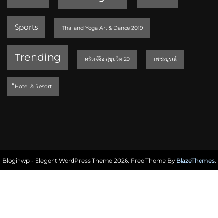
Sports
Thailand Yoga Art & Dance 2019
Trending
ครัวเจ๊ง้อ สุขุมวิท 20
เพชรบูรณ์
็Hotel & Resort
Bloginwp - Elegent WordPress Theme 2026. Free Theme By
BlazeThemes
.