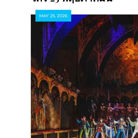
MAY 25, 2026