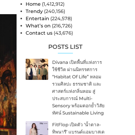
Home
(1,412,912)
Trendy
(240,156)
Entertain
(224,578)
What’s on
(216,726)
Contact us
(43,676)
POSTS LIST
Divana เปิดพื้นที่แห่งการ
ใช้ชีวิต ผ่านนิทรรศการ
“Habitat Of Life” หลอม
รวมศิลปะ ธรรมชาติ และ
ศาสตร์แห่งกลิ่นหอม สู่
ประสบการณ์ Multi-
Sensory พร้อมตอกย้ำวิสัย
ทัศน์ Sustainable Living
FitFlop เปิดตัว ‘น้ำตาล-
ทิพนารี’ แบรนด์แอมบาสเด