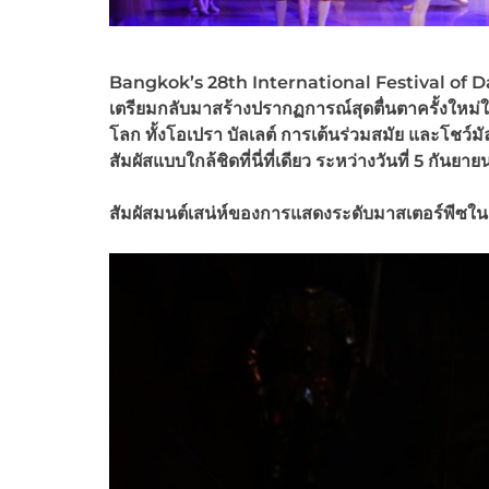
Bangkok’s 28th International Festival of 
เตรียมกลับมาสร้างปรากฏการณ์สุดตื่นตาครั้งใหม
โลก ทั้งโอเปรา บัลเลต์ การเต้นร่วมสมัย และโชว์มั
สัมผัสแบบใกล้ชิดที่นี่ที่เดียว ระหว่างวันที่ 5 
สัมผัสมนต์เสน่ห์ของการแสดงระดับมาสเตอร์พีซใ