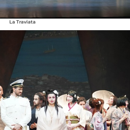
La Traviata