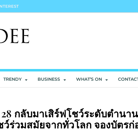
INTEREST
TRENDY
BUSINESS
WHAT’S ON
CONTAC
ี่ 28 กลับมาเสิร์ฟโชว์ระดับตำนาน
ชว์ร่วมสมัยจากทั่วโลก จองบัตรก่