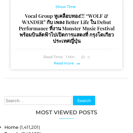
Show Time
Vocal Group หูเคลือบทอง!!! “WOLF &
WANDER” กับ เพลง Better Life ใน Debut
Performance ที่งาน Monster Music Festival
พร้อมบินลัดฟ้าไปเปิดการแสดงที่ กรุงโตเกียว
ประเทศญี่ปุ่น
Read Time:
1
Min
0
Read more
Search
MOST VIEWED POSTS
Home
(1,411,201)