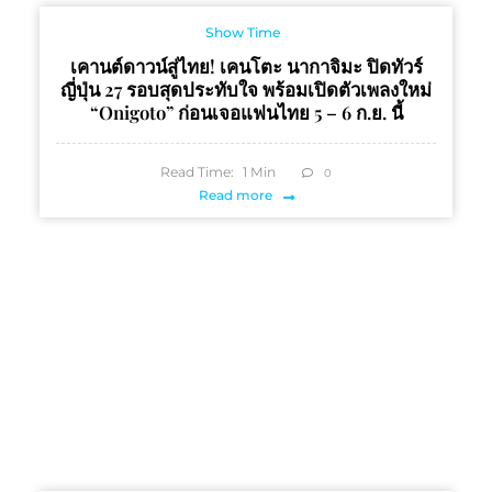
Show Time
เคานต์ดาวน์สู่ไทย! เคนโตะ นากาจิมะ ปิดทัวร์
ญี่ปุ่น 27 รอบสุดประทับใจ พร้อมเปิดตัวเพลงใหม่
“Onigoto” ก่อนเจอแฟนไทย 5 – 6 ก.ย. นี้
Read Time:
1
Min
0
Read more