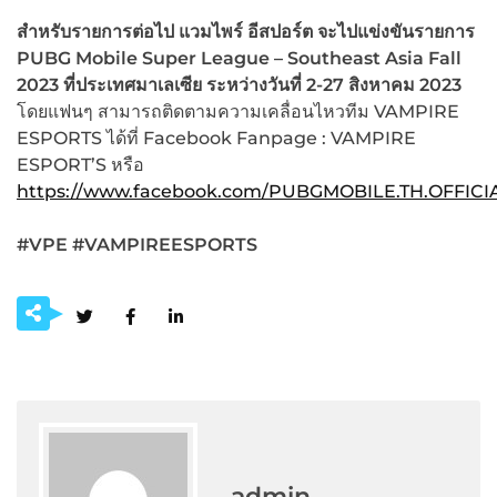
สำหรับรายการต่อไป แวมไพร์ อีสปอร์ต จะไปแข่งขันรายการ
PUBG Mobile Super League – Southeast Asia Fall
2023 ที่ประเทศมาเลเซีย ระหว่างวันที่ 2-27 สิงหาคม 2023
โดยแฟนๆ สามารถติดตามความเคลื่อนไหวทีม VAMPIRE
ESPORTS ได้ที่ Facebook Fanpage : VAMPIRE
ESPORT’S หรือ
https://www.facebook.com/PUBGMOBILE.TH.OFFICI
#VPE #VAMPIREESPORTS
admin