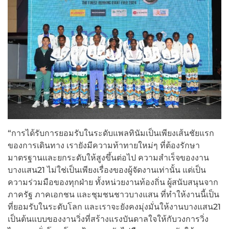
“การได้รับการยอมรับในระดับแพลทินัมเป็นเพียงเส้นชัยแรก
ของการเดินทาง เรายังมีความท้าทายใหม่ๆ ที่ต้องรักษา
มาตรฐานและยกระดับให้สูงขึ้นต่อไป ความสำเร็จของงาน
บางแสน21 ไม่ใช่เป็นเพียงเรื่องของผู้จัดงานเท่านั้น แต่เป็น
ความร่วมมือของทุกฝ่าย ทั้งหน่วยงานท้องถิ่น ผู้สนับสนุนจาก
ภาครัฐ ภาคเอกชน และชุมชนชาวบางแสน ที่ทำให้งานนี้เป็น
ที่ยอมรับในระดับโลก และเราจะยังคงมุ่งมั่นให้งานบางแสน21
เป็นต้นแบบของงานวิ่งที่สร้างแรงบันดาลใจให้กับวงการวิ่ง