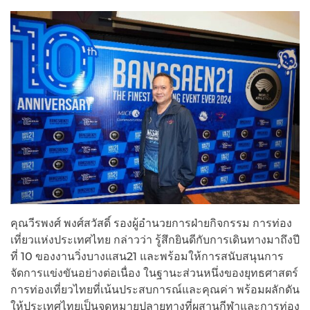
คุณวีรพงศ์ พงศ์สวัสดิ์ รองผู้อำนวยการฝ่ายกิจกรรม การท่อง
เที่ยวแห่งประเทศไทย กล่าวว่า รู้สึกยินดีกับการเดินทางมาถึงปี
ที่ 10 ของงานวิ่งบางแสน21 และพร้อมให้การสนับสนุนการ
จัดการแข่งขันอย่างต่อเนื่อง ในฐานะส่วนหนึ่งของยุทธศาสตร์
การท่องเที่ยวไทยที่เน้นประสบการณ์และคุณค่า พร้อมผลักดัน
ให้ประเทศไทยเป็นจุดหมายปลายทางที่ผสานกีฬาและการท่อง