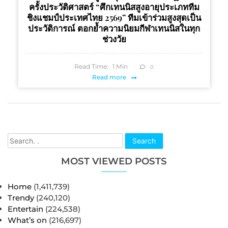
ครั้งประวัติศาสตร์ “ศึกเทนนิสสูงอายุประเภททีม
ชิงแชมป์ประเทศไทย 2569” ทีมเข้าร่วมสูงสุดเป็น
ประวัติการณ์ ตอกย้ำความนิยมกีฬาเทนนิสในทุก
ช่วงวัย
Read Time:
1
Min
0
Read more
Search
MOST VIEWED POSTS
Home
(1,411,739)
Trendy
(240,120)
Entertain
(224,538)
What’s on
(216,697)