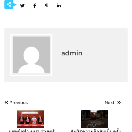
admin
Post
Previous
Next
navigation
แพทย์จุฬา ธรรมศาสตร์
สัมผัสความลึกลับเป็นครั้ง