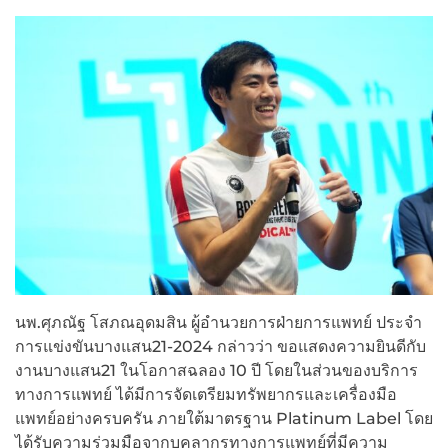
นพ.ศุภณัฐ โสภณอุดมสิน ผู้อำนวยการฝ่ายการแพทย์ ประจำ
การแข่งขันบางแสน21-2024 กล่าวว่า ขอแสดงความยินดีกับ
งานบางแสน21 ในโอกาสฉลอง 10 ปี โดยในส่วนของบริการ
ทางการแพทย์ ได้มีการจัดเตรียมทรัพยากรและเครื่องมือ
แพทย์อย่างครบครัน ภายใต้มาตรฐาน Platinum Label โดย
ได้รับความร่วมมือจากบุคลากรทางการแพทย์ที่มีความ