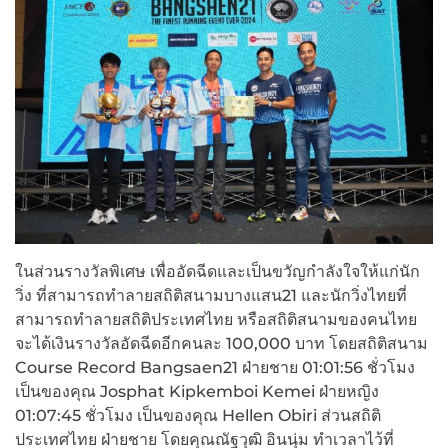
ในส่วนรางวัลพิเศษ เพื่ออัดฉีดและเป็นขวัญกำลังใจให้แก่นัก
วิ่ง ที่สามารถทำลายสถิติสนามบางแสน21 และนักวิ่งไทยที่
สามารถทำลายสถิติประเทศไทย หรือสถิติสนามของคนไทย
จะได้เงินรางวัลอัดฉีดอีกคนละ 100,000 บาท โดยสถิติสนาม
Course Record Bangsaen21 ฝ่ายชาย 01:01:56 ชั่วโมง
เป็นของคุณ Josphat Kipkemboi Kemei ฝ่ายหญิง
01:07:45 ชั่วโมง เป็นของคุณ Hellen Obiri ส่วนสถิติ
ประเทศไทย ฝ่ายชาย โดยคุณณัฐวุฒิ อินนุ่ม ทำเวลาไว้ที่