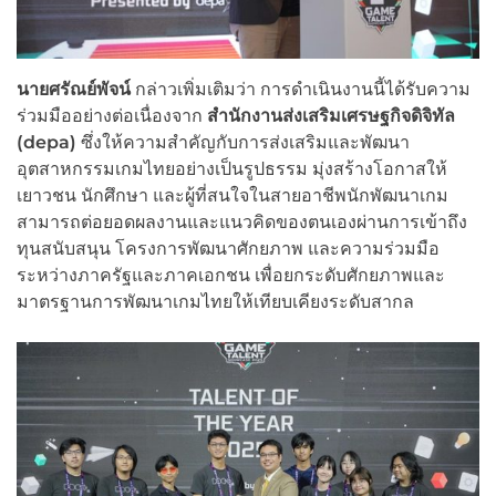
นายศรัณย์พัจน์
กล่าวเพิ่มเติมว่า การดำเนินงานนี้ได้รับความ
ร่วมมืออย่างต่อเนื่องจาก
สำนักงานส่งเสริมเศรษฐกิจดิจิทัล
(
depa)
ซึ่งให้ความสำคัญกับการส่งเสริมและพัฒนา
อุตสาหกรรมเกมไทยอย่างเป็นรูปธรรม มุ่งสร้างโอกาสให้
เยาวชน นักศึกษา และผู้ที่สนใจในสายอาชีพนักพัฒนาเกม
สามารถต่อยอดผลงานและแนวคิดของตนเองผ่านการเข้าถึง
ทุนสนับสนุน โครงการพัฒนาศักยภาพ และความร่วมมือ
ระหว่างภาครัฐและภาคเอกชน เพื่อยกระดับศักยภาพและ
มาตรฐานการพัฒนาเกมไทยให้เทียบเคียงระดับสากล