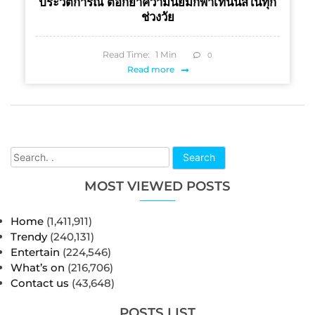
ประวัติการณ์ ตอกย้ำความนิยมกีฬาเทนนิสในทุก
ช่วงวัย
Read Time:
1
Min
0
Read more
Search
MOST VIEWED POSTS
Home
(1,411,911)
Trendy
(240,131)
Entertain
(224,546)
What’s on
(216,706)
Contact us
(43,648)
POSTS LIST