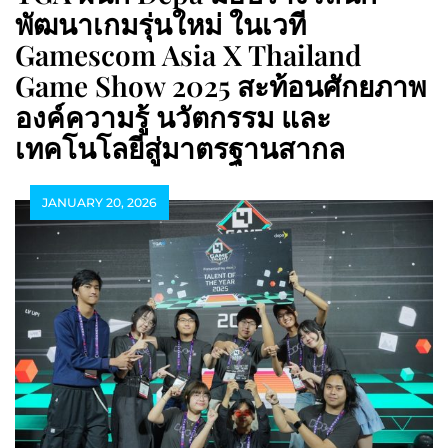
พัฒนาเกมรุ่นใหม่ ในเวที
Gamescom Asia X Thailand
Game Show 2025 สะท้อนศักยภาพ
องค์ความรู้ นวัตกรรม และ
เทคโนโลยีสู่มาตรฐานสากล
JANUARY 20, 2026