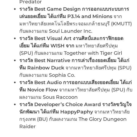
Predator
รางวัล
Best Game Design การออกแบบระบบการ
เล่นยอดเยี่ยม ได้แก่ทีม P3.14 and Minions
จาก
มหาวิทยาลัยเทคโนโลยีพระจอมเกล้าธนบุรี (KMUTT)
กับผลงานเกม Soul Launder Inc.
รางวัล
Best Visual Art งานศิลป์และกราฟิกยอด
เยี่ยม ได้แก่ทีม WISH จาก
มหาวิทยาลัยศรีปทุม
(SPU) กับผลงานเกม Together with Tiger Girl
รางวัล
Best Narrative การเล่าเรื่องยอดเยี่ยม ได้แก่
ทีม Rainbow Duck
จากมหาวิทยาลัยศรีปทุม (SPU)
กับผลงานเกม Sophia Co.
รางวัล
Best Audio การออกแบบเสียงยอดเยี่ยม ได้แก่
ทีม Novice Flow
จากมหาวิทยาลัยศรีปทุม (SPU) กับ
ผลงานเกม Sous Raccoon
รางวัล
Developer’s Choice Award รางวัลขวัญใจ
นักพัฒนา ได้แก่ทีม HappyPaphy
จากมหาวิทยาลัย
กรุงเทพ (BU) กับผลงานเกม The Glory Dungeon
Raider