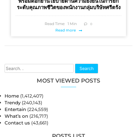
พร้อมตอกย้ำนโยบายด้านความยั่งยืนในการยก
ระดับคุณภาพชีวิตของพนักงานกลุ่มบริษัทศรีตรัง
Read Time:
1
Min
0
Read more
Search
MOST VIEWED POSTS
Home
(1,412,407)
Trendy
(240,143)
Entertain
(224,559)
What’s on
(216,717)
Contact us
(43,661)
POSTS LIST