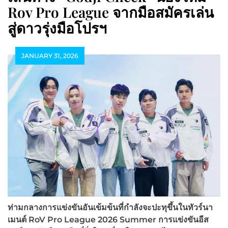
Rov Pro League จากมือสมัครเล่น
สู่ดาวรุ่งมือโปรฯ
JANUARY 31, 2026
ท่ามกลางการแข่งขันอันเข้มข้นที่กำลังจะปะทุขึ้นในทัวร์นา
เมนต์
RoV Pro League 2026 Summer
การแข่งขันอีส