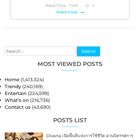
Read Time:
1
Min
0
Read more
Search
MOST VIEWED POSTS
Home
(1,413,324)
Trendy
(240,169)
Entertain
(224,599)
What’s on
(216,736)
Contact us
(43,690)
POSTS LIST
Divana เปิดพื้นที่แห่งการใช้ชีวิต ผ่านนิทรรศการ