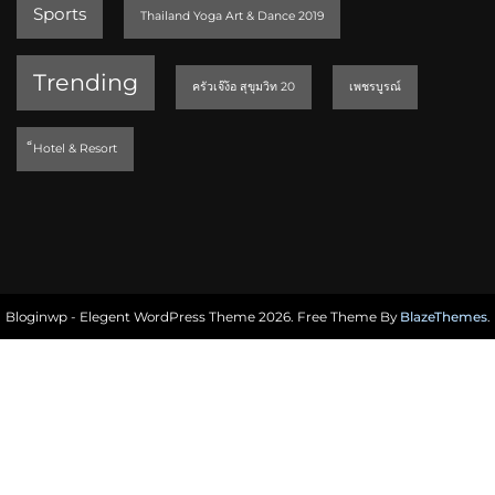
Sports
Thailand Yoga Art & Dance 2019
Trending
ครัวเจ๊ง้อ สุขุมวิท 20
เพชรบูรณ์
็Hotel & Resort
Bloginwp - Elegent WordPress Theme 2026. Free Theme By
BlazeThemes
.