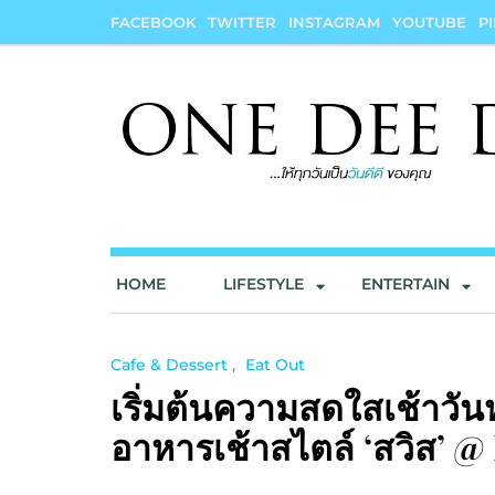
Skip
FACEBOOK
TWITTER
INSTAGRAM
YOUTUBE
P
to
content
onedeedee
ให้ทุกวันเป็น "วันดีดี" ของคุณ
HOME
LIFESTYLE
ENTERTAIN
Cafe & Dessert
Eat Out
เริ่มต้นความสดใสเช้าวัน
อาหารเช้าสไตล์ ‘สวิส’ @