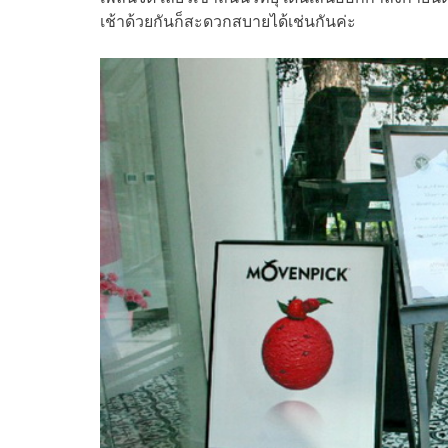
เช้าด้วยกันก็สะดวกสบายได้เช่นกันค่ะ