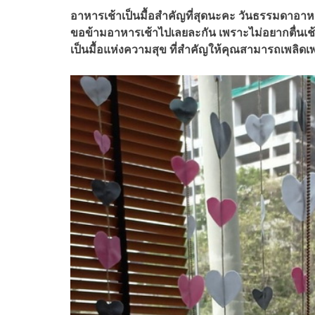
อาหารเช้าเป็นมื้อสำคัญที่สุดนะคะ วันธรรมดาอาห
ขอข้ามอาหารเช้าไปเลยละกัน เพราะไม่อยากตื่นเช้า
เป็นมื้อแห่งความสุข ที่สำคัญให้คุณสามารถเพลิด