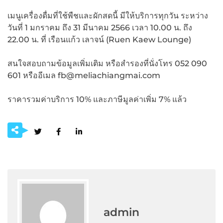
เมนูเครื่องดื่มที่ใช้พืชและผักสดนี้ มีให้บริการทุกวัน ระหว่าง
วันที่ 1 มกราคม ถึง 31 มีนาคม 2566 เวลา 10.00 น. ถึง
22.00 น. ที่ เรือนแก้ว เลาจน์ (Ruen Kaew Lounge)
สนใจสอบถามข้อมูลเพิ่มเติม หรือสำรองที่นั่งโทร 052 090
601 หรืออีเมล fb@meliachiangmai.com
ราคารวมค่าบริการ 10% และภาษีมูลค่าเพิ่ม 7% แล้ว
admin