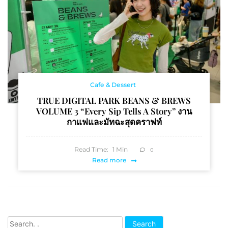
Cafe & Dessert
TRUE DIGITAL PARK BEANS & BREWS
VOLUME 3 “Every Sip Tells A Story” งาน
กาแฟและมัทฉะสุดคราฟท์
Read Time:
1
Min
0
Read more
Search