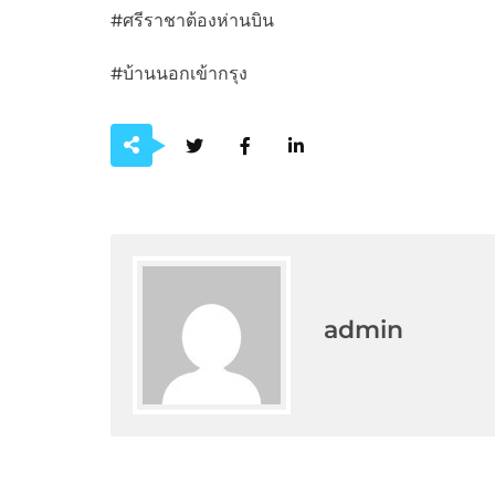
#ศรีราชาต้องห่านบิน
#บ้านนอกเข้ากรุง
admin