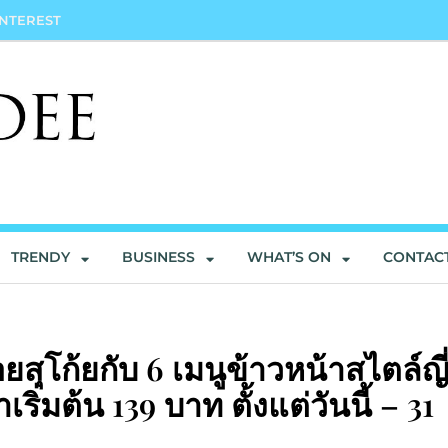
INTEREST
TRENDY
BUSINESS
WHAT’S ON
CONTAC
สุโก้ยกับ 6 เมนูข้าวหน้าสไตล์ญี่
่มต้น 139 บาท ตั้งแต่วันนี้ – 31