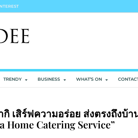
INTEREST
TRENDY
BUSINESS
WHAT’S ON
CONTAC
กิ เสิร์ฟความอร่อย ส่งตรงถึงบ้าน
na Home Catering Service”