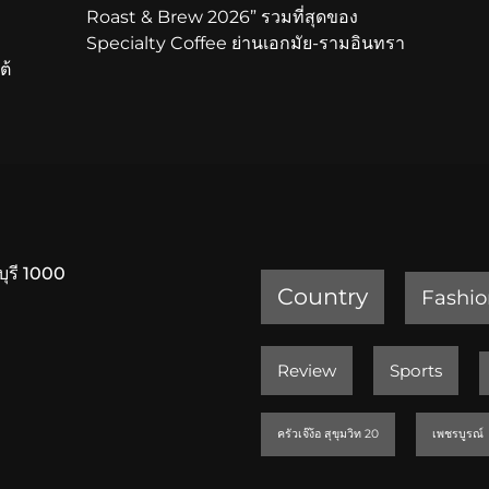
Roast & Brew 2026” รวมที่สุดของ
Specialty Coffee ย่านเอกมัย-รามอินทรา
ต้
บุรี 1000
Country
Fashio
Review
Sports
ครัวเจ๊ง้อ สุขุมวิท 20
เพชรบูรณ์