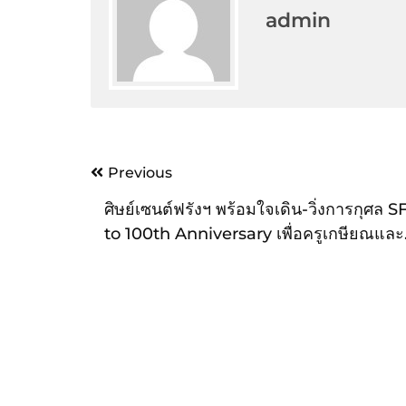
admin
Post
Previous
navigation
ศิษย์เซนต์ฟรังฯ พร้อมใจเดิน-วิ่งการกุศล 
to 100th Anniversary เพื่อครูเกษียณและ
สร้างสรรค์สังคมให้น่าอยู่