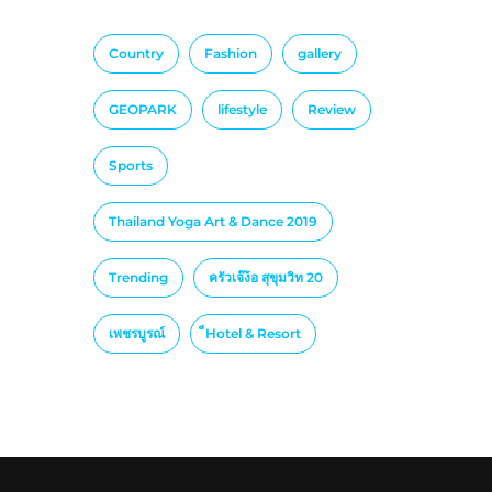
Country
Fashion
gallery
GEOPARK
lifestyle
Review
Sports
Thailand Yoga Art & Dance 2019
Trending
ครัวเจ๊ง้อ สุขุมวิท 20
เพชรบูรณ์
็Hotel & Resort