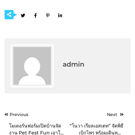
admin
Post
Previous
Next
navigation
โมเดอร์นฟอร์มเปิดบ้านจัด
“โนวา เรียลเอสเตท” จัดพิธี
งาน Pet Fest Fun เอาใจ
เบิกไพร พร้อมเดินหน้า