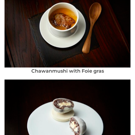
Chawanmushi with Foie gras