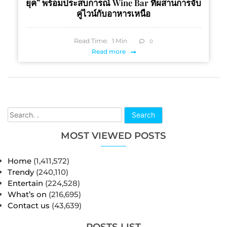
ยุค” พร้อมประสบการณ์ Wine Bar ที่ผสานการจับ
คู่ไวน์กับอาหารเหนือ
Read Time:
1
Min
0
Read more
Search
MOST VIEWED POSTS
Home
(1,411,572)
Trendy
(240,110)
Entertain
(224,528)
What’s on
(216,695)
Contact us
(43,639)
POSTS LIST