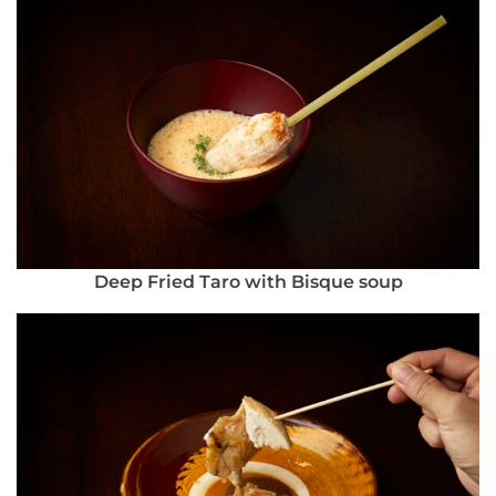
Deep Fried Taro with Bisque soup