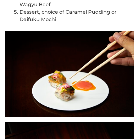
Wagyu Beef
Dessert, choice of Caramel Pudding or
Daifuku Mochi