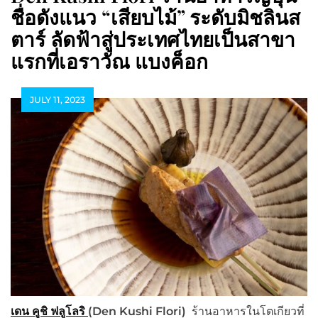
ชื่อดังแนว “เสียบไม้” ระดับมิชลินส
ตาร์ ลัดฟ้าสู่ประเทศไทยเป็นสาขา
แรกที่เอราวัณ แบงค็อก
JULY 11, 2023
เดน คูชิ ฟลูโลริ
(
Den Kushi Flori
)
ร้านอาหารในโตเกียวที่