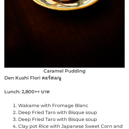
Caramel Pudding
Den Kushi Flori คอร์สเมนู
Lunch: 2,800++ บาท
Wakame with Fromage Blanc
Deep Fried Taro with Bisque soup
Deep Fried Taro with Bisque soup
Clay pot Rice with Japanese Sweet Corn and