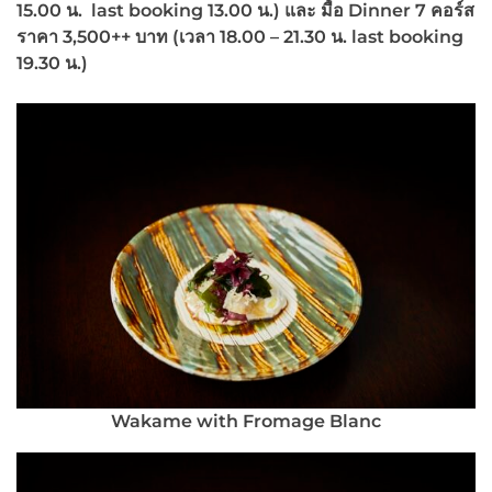
15.00 น. last booking 13.00 น.) และ มื้อ Dinner
7
คอร์ส
ราคา
3
,
500++ บาท
(เวลา 18.00 – 21.30 น. last booking
19.30 น.)
Wakame with Fromage Blanc