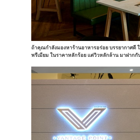
ถ้าคุณกำลังมองหาร้านอาหารอร่อย บรรยากาศดี ใน
พรีเมียม ในราคาหลักร้อย แต่วิวหลักล้าน มาฝากกัน 