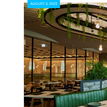
AUGUST 2, 2023