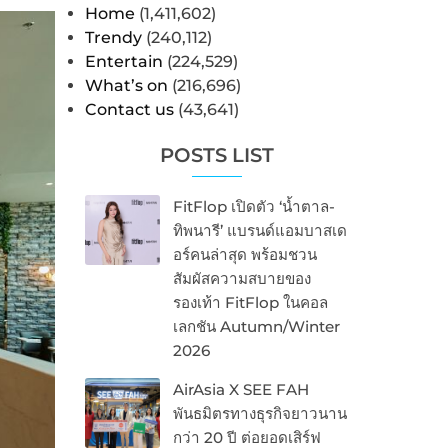
Home
(1,411,602)
Trendy
(240,112)
Entertain
(224,529)
What’s on
(216,696)
Contact us
(43,641)
POSTS LIST
FitFlop เปิดตัว ‘น้ำตาล-
ทิพนารี’ แบรนด์แอมบาสเด
อร์คนล่าสุด พร้อมชวน
สัมผัสความสบายของ
รองเท้า FitFlop ในคอล
เลกชัน Autumn/Winter
2026
AirAsia X SEE FAH
พันธมิตรทางธุรกิจยาวนาน
กว่า 20 ปี ต่อยอดเสิร์ฟ