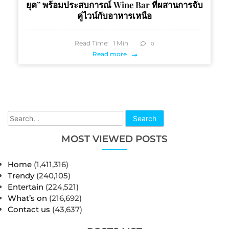
ยุค” พร้อมประสบการณ์ Wine Bar ที่ผสานการจับ
คู่ไวน์กับอาหารเหนือ
Read Time:
1
Min
0
Read more
Search
MOST VIEWED POSTS
Home
(1,411,316)
Trendy
(240,105)
Entertain
(224,521)
What’s on
(216,692)
Contact us
(43,637)