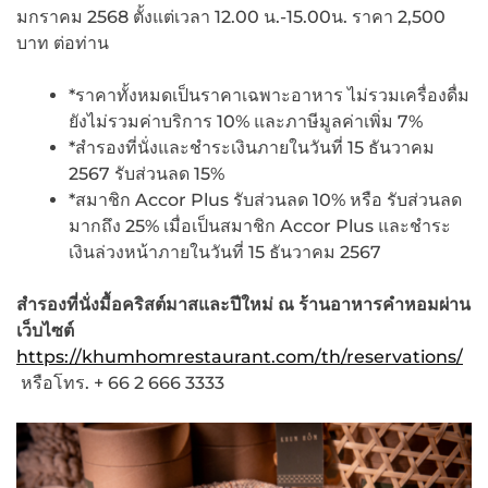
มกราคม 2568 ตั้งแต่เวลา 12.00 น.-15.00น. ราคา 2,500
บาท ต่อท่าน
*ราคาทั้งหมดเป็นราคาเฉพาะอาหาร ไม่รวมเครื่องดื่ม
ยังไม่รวมค่าบริการ 10% และภาษีมูลค่าเพิ่ม 7%
*สำรองที่นั่งและชำระเงินภายในวันที่ 15 ธันวาคม
2567 รับส่วนลด 15%
*สมาชิก Accor Plus รับส่วนลด 10% หรือ รับส่วนลด
มากถึง 25% เมื่อเป็นสมาชิก Accor Plus และชำระ
เงินล่วงหน้าภายในวันที่ 15 ธันวาคม 2567
สำรองที่นั่งมื้อคริสต์มาสและปีใหม่ ณ ร้านอาหารคำหอมผ่าน
เว็บไซต์
https://khumhomrestaurant.com/th/reservations/
หรือโทร. + 66 2 666 3333