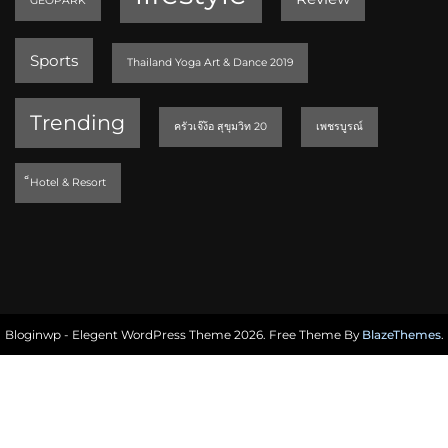
GEOPARK
Sports
Thailand Yoga Art & Dance 2019
Trending
ครัวเจ๊ง้อ สุขุมวิท 20
เพชรบูรณ์
็Hotel & Resort
Bloginwp - Elegent WordPress Theme 2026. Free Theme By
BlazeThemes
.