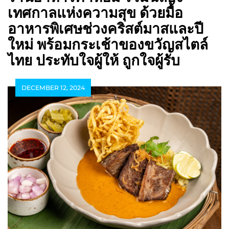
เทศกาลแห่งความสุข ด้วยมื้อ
อาหารพิเศษช่วงคริสต์มาสและปี
ใหม่ พร้อมกระเช้าของขวัญสไตล์
ไทย ประทับใจผู้ให้ ถูกใจผู้รับ
DECEMBER 12, 2024