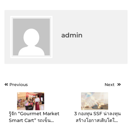
admin
Post
Previous
Next
navigation
รู้จัก “Gourmet Market
3 กองทุน SSF น่าลงทุน
Smart Cart” รถเข็น
สร้างโอกาสเติบโตในปี
อัจฉริยะเจ้าแรกในไทย
2567