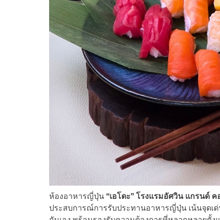
ห้องอาหารญี่ปุ่น
“เอโดะ” โรงแรมอัศวิน แกรนด์ คอ
ประสบการณ์การรับประทานอาหารญี่ปุ่น เน้นจุดเด่
กันเอง พร้อมรองรับความต้องการที่หลากหลายตั้งแต