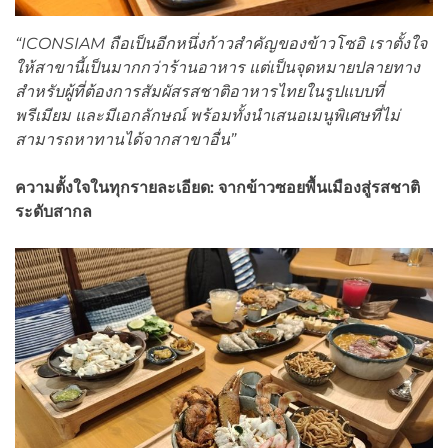
“ICONSIAM
ถือเป็นอีกหนึ่งก้าวสำคัญของข้าวโซอิ เราตั้งใจ
ให้สาขานี้เป็นมากกว่าร้านอาหาร แต่เป็นจุดหมายปลายทาง
สำหรับผู้ที่ต้องการสัมผัสรสชาติอาหารไทยในรูปแบบที่
พรีเมียม และมีเอกลักษณ์ พร้อมทั้งนำเสนอเมนูพิเศษที่ไม่
สามารถหาทานได้จากสาขาอื่น”
ความตั้งใจในทุกรายละเอียด: จากข้าวซอยพื้นเมืองสู่รสชาติ
ระดับสากล