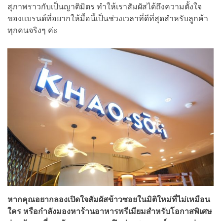
สุภาพราวกับเป็นญาติมิตร ทำให้เราสัมผัสได้ถึงความตั้งใจ
ของแบรนด์ที่อยากให้มื้อนี้เป็นช่วงเวลาที่ดีที่สุดสำหรับลูกค้า
ทุกคนจริงๆ ค่ะ
หากคุณอยากลองเปิดใจสัมผัสข้าวซอยในมิติใหม่ที่ไม่เหมือน
ใคร หรือกำลังมองหาร้านอาหารพรีเมียมสำหรับโอกาสพิเศษ