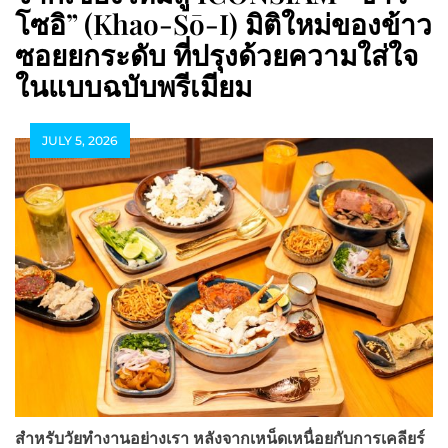
โซอิ” (Khao-Sō-I) มิติใหม่ของข้าว
ซอยยกระดับ ที่ปรุงด้วยความใส่ใจ
ในแบบฉบับพรีเมียม
JULY 5, 2026
สำหรับวัยทำงานอย่างเรา หลังจากเหน็ดเหนื่อยกับการเคลียร์