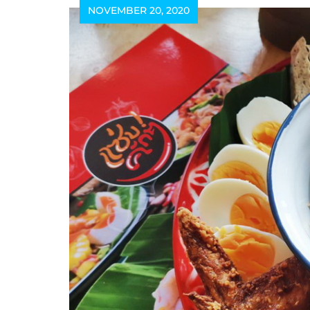
NOVEMBER 20, 2020