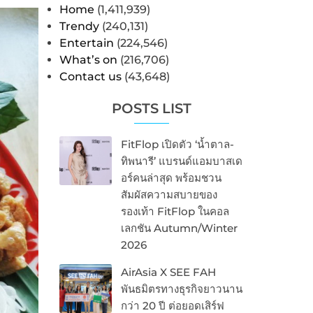
Home
(1,411,939)
Trendy
(240,131)
Entertain
(224,546)
What’s on
(216,706)
Contact us
(43,648)
POSTS LIST
FitFlop เปิดตัว ‘น้ำตาล-
ทิพนารี’ แบรนด์แอมบาสเด
อร์คนล่าสุด พร้อมชวน
สัมผัสความสบายของ
รองเท้า FitFlop ในคอล
เลกชัน Autumn/Winter
2026
AirAsia X SEE FAH
พันธมิตรทางธุรกิจยาวนาน
กว่า 20 ปี ต่อยอดเสิร์ฟ