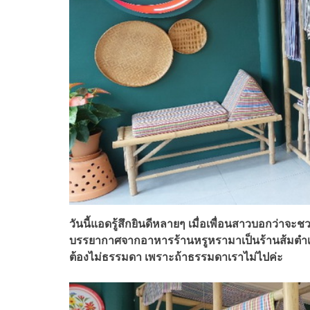
วันนี้แอดรู้สึกยินดีหลายๆ เมื่อเพื่อนสาวบอกว่าจะ
บรรยากาศจากอาหารร้านหรูหรามาเป็นร้านส้มตำเพิ่
ต้องไม่ธรรมดา เพราะถ้าธรรมดาเราไม่ไปค่ะ