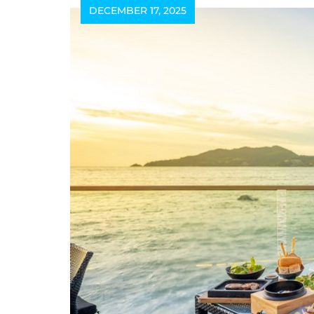
DECEMBER 17, 2025