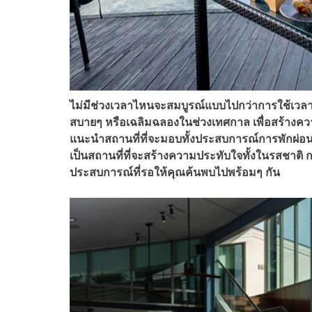
ไม่มีช่วงเวลาไหนจะสมบูรณ์แบบไปกว่าการใช้เวลาร่
สบายๆ หรือเฉลิมฉลองในช่วงเทศกาล เพื่อสร้างความท
แนะนำสถานที่ที่จะมอบทั้งประสบการณ์การพักผ่อน แ
เป็นสถานที่ที่จะสร้างความประทับใจทั้งในรสชาติ ก
ประสบการณ์ที่รอให้คุณค้นพบไปพร้อมๆ กัน