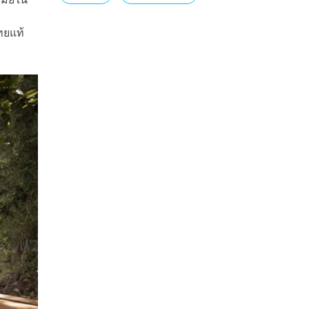
ทยแท้