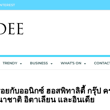
INTEREST
TRENDY
BUSINESS
WHAT’S ON
CONTAC
อยกับออนิกซ์ ฮอสพิทาลิตี้ กรุ๊ป 
นาชาติ อิตาเลียน และอินเดีย