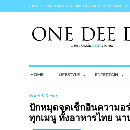
Skip
FACEBOOK
TWITTER
INSTAGRAM
YOUTUBE
P
to
content
onedeedee
ให้ทุกวันเป็น "วันดีดี" ของคุณ
HOME
LIFESTYLE
ENTERTAIN
Hotel & Resort
ปักหมุดจุดเช็กอินความอร่
ทุกเมนู ทั้งอาหารไทย นา