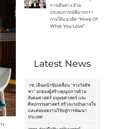
การเดินทาง ด้วย
ประสบการณ์ที่มากกว่า
ภายใต้แนวคิด “More Of
What You Love”
Latest News
วช. เดินหน้าขับเคลื่อน “รางวัลธัช
ชา” ยกย่องผู้สร้างคุณูปการด้าน
สังคมศาสตร์ มนุษยศาสตร์ และ
ศิลปกรรมศาสตร์ สร้างแรงบันดาลใจ
และต่อยอดงานวิจัยสู่การพัฒนา
ประเทศ
หาร