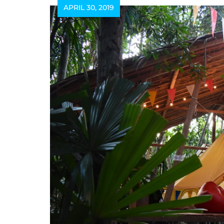
APRIL 30, 2019