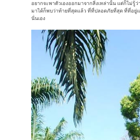
อยากจะพาตัวเองออกมาจากสิ่งเหล่านั้น แต่ก็ไม่รู
มาได้ก็พบว่าท้ายที่สุดแล้ว ที่ที่ปลอดภัยที่สุด ที่ที่อ
นั่นเอง