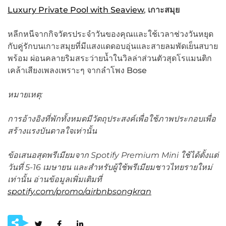
Luxury Private Pool with Seaview
,
เกาะสมุย
หลีกหนีจากกิจวัตรประจำวันของคุณและใช้เวลาช่วงวันหยุด
กับคู่รักบนเกาะสมุยที่มีแสงแดดอบอุ่นและสายลมพัดเย็นสบาย
พร้อม ผ่อนคลายริมสระว่ายน้ำในวิลล่าส่วนตัวสุดโรแมนติก
เคล้าเสียงเพลงเพราะๆ จากลำโพง Bose
หมายเหตุ:
การอ้างอิงที่พักทั้งหมดมีวัตถุประสงค์เพื่อใช้ภาพประกอบเพื่อ
สร้างแรงบันดาลใจเท่านั้น
ข้อเสนอสุดพรีเมียมจาก Spotify Premium Mini ใช้ได้ตั้งแต่
วันที่
5-16 เมษายน
และสำหรับผู้ใช้พรีเมียมชาวไทยรายใหม่
เท่านั้น อ่านข้อมูลเพิ่มเติมที่
spotify.com/promo/airbnbsongkran