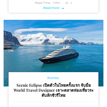
Read Time:
1
Min
0
Read more
Journey
Scenic Eclipse เปิดตัวในไทยครั้งแรก จับมือ
World Travel Designer เจาะตลาดท่องเที่ยวระ
ดับลักชัวรีไทย