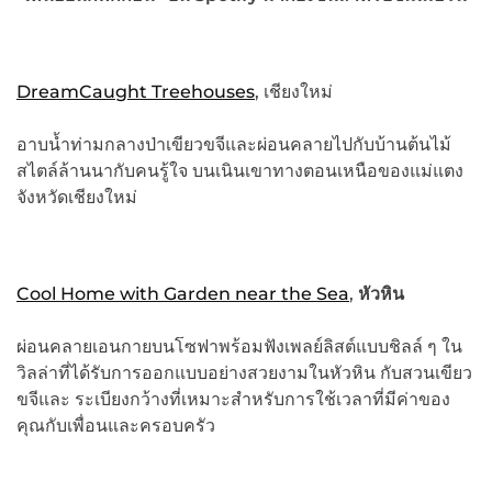
DreamCaught Treehouses
, เชียงใหม่
อาบน้ำท่ามกลางป่าเขียวขจีและผ่อนคลายไปกับบ้านต้นไม้
สไตล์ล้านนากับคนรู้ใจ บนเนินเขาทางตอนเหนือของแม่แตง
จังหวัดเชียงใหม่
Cool Home with Garden near the Sea
,
หัวหิน
ผ่อนคลายเอนกายบนโซฟาพร้อมฟังเพลย์ลิสต์แบบชิลล์ ๆ ใน
วิลล่าที่ได้รับการออกแบบอย่างสวยงามในหัวหิน กับสวนเขียว
ขจีและ ระเบียงกว้างที่เหมาะสำหรับการใช้เวลาที่มีค่าของ
คุณกับเพื่อนและครอบครัว