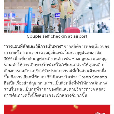
Couple self checkin at airport
“วางแผนที่พักและวิธีการเดินทาง”
จากสถิติการท่องเที่ยวของ
ประเทศไทย พบว่าจำนวนผู้เยี่ยมชมในช่วงฤดูฝนลดลงถึง
30% เมื่อเทียบกับฤดูท่องเที่ยวหลัก เช่น ช่วงฤดูหนาวและฤดู
ร้อน ทำให้การเดินทางในช่วงนี้ไม่เพียงแต่ช่วยให้คุณหลีก
เลี่ยงการแออัด แต่ยังได้รับประสบการณ์ที่เป็นส่วนตัวมากยิ่ง
ขึ้น ซึ่งการเลือกที่พักและวิธีเดินทางในช่วง Green Season
ถือเป็นเรื่องสำคัญมาก เพราะเป็นสิ่งหนึ่งที่ทำให้การเดินทาง
ราบรื่น และเป็นฤดูที่ราคาของพักและค่าบริการต่างๆ ลดลง
การเดินทางครั้งนี้จึงสบายกระเป๋าสตางค์มากขึ้น