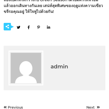
แล้วออกเดินทางกันเลย เสน่ห์สุดพิเศษของฤดูแห่งความเขียว
ขจีรอคุณอยู่ ให้ใจฟูไปด้วยกัน!
admin
Post
Previous
Next