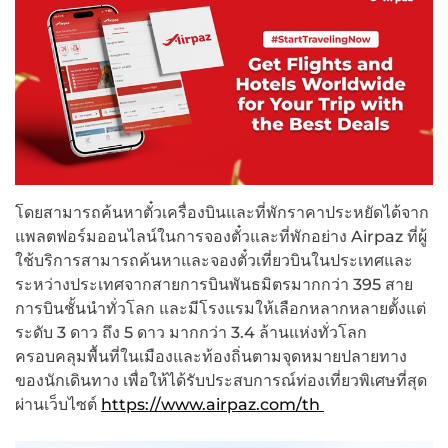
โดยสามารถค้นหาตั๋วเครื่องบินและที่พักราคาประหยัดได้จาก
แพลตฟอร์มออนไลน์ในการจองตั๋วและที่พักอย่าง Airpaz ที่ผู้
ใช้บริการสามารถค้นหาและจองตั๋วเที่ยวบินในประเทศและ
ระหว่างประเทศจากสายการบินพันธมิตรมากกว่า 395 สาย
การบินชั้นนำทั่วโลก และมีโรงแรมให้เลือกหลากหลายตั้งแต่
ระดับ 3 ดาว ถึง 5 ดาว มากกว่า 3.4 ล้านแห่งทั่วโลก
ครอบคลุมพื้นที่ในเมืองและท้องถิ่นตามจุดหมายปลายทาง
ของนักเดินทาง เพื่อให้ได้รับประสบการณ์ท่องเที่ยวพิเศษที่สุด
ผ่านเว็บไซต์
https://www.airpaz.com/th