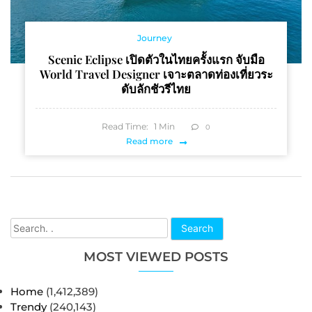
Journey
Scenic Eclipse เปิดตัวในไทยครั้งแรก จับมือ
World Travel Designer เจาะตลาดท่องเที่ยวระ
ดับลักชัวรีไทย
Read Time:
1
Min
0
Read more
Search
MOST VIEWED POSTS
Home
(1,412,389)
Trendy
(240,143)