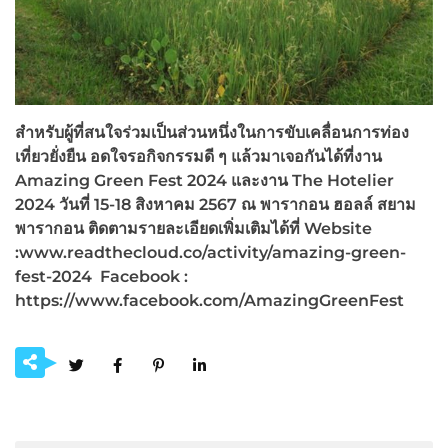
สำหรับผู้ที่สนใจร่วมเป็นส่วนหนึ่งในการขับเคลื่อนการท่อง
เที่ยวยั่งยืน อดใจรอกิจกรรมดี ๆ แล้วมาเจอกันได้ที่งาน
Amazing Green Fest
2024 และงาน
The Hotelier
2024 วันที่ 15-18 สิงหาคม 2567 ณ พารากอน ฮอลล์ สยาม
พารากอน ติดตามรายละเอียดเพิ่มเติมได้ที่
Website
:www.readthecloud.co/activity/amazing-green-
fest-
2024
Facebook :
https://www.facebook.com/AmazingGreenFest