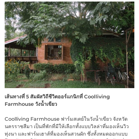
เส้นทางที่ 5 สัมผัสวิถีชีวิตออร์แกนิกที่
Coolliving
Farmhouse
วังน้ำเขียว
Coolliving Farmhouse ฟาร์มสเตย์ในวังน้ำเขียว จังหวัด
นครราชสีมา เป็นที่พักที่มีให้เลือกทั้งแบบวิลล่าที่มองเห็นวิว
ทุ่งนา และฟาร์มเฮาส์ที่มองเห็นสวนผัก ซึ่งทั้งหมดออกแบบ