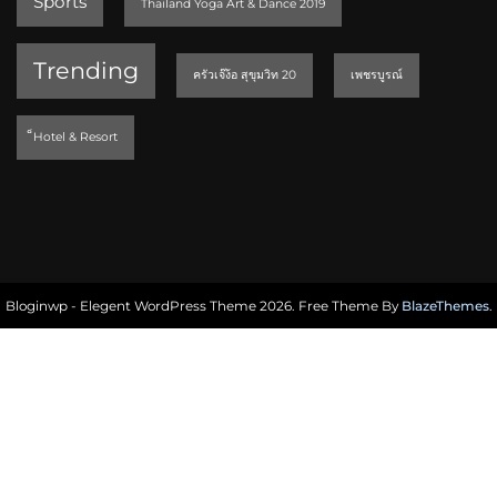
Sports
Thailand Yoga Art & Dance 2019
Trending
ครัวเจ๊ง้อ สุขุมวิท 20
เพชรบูรณ์
็Hotel & Resort
Bloginwp - Elegent WordPress Theme 2026. Free Theme By
BlazeThemes
.