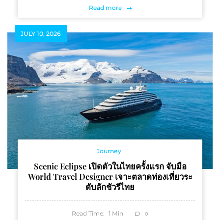
Read more
JULY 10, 2026
Journey
Scenic Eclipse เปิดตัวในไทยครั้งแรก จับมือ
World Travel Designer เจาะตลาดท่องเที่ยวระ
ดับลักชัวรีไทย
Read Time:
1
Min
0