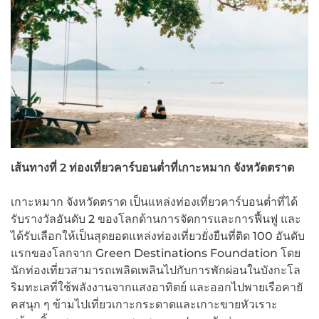
เส้นทางที่ 2 ท่องเที่ยวคาร์บอนต่ำที่เกาะหมาก จังหวัดตราด
เกาะหมาก จังหวัดตราด เป็นแหล่งท่องเที่ยวคาร์บอนต่ำที่ได้
รับรางวัลอันดับ 2 ของโลกด้านการจัดการและการฟื้นฟู และ
ได้รับเลือกให้เป็นสุดยอดแหล่งท่องเที่ยวยั่งยืนที่ติด 100 อันดับ
แรกของโลกจาก Green Destinations Foundation โดย
นักท่องเที่ยวสามารถเพลิดเพลินไปกับการพักผ่อนในบังกะโล
ริมทะเลที่ใช้พลังงานจากแสงอาทิตย์ และออกไปพายเรือคายั
คสนุก ๆ ข้ามไปเที่ยวเกาะกระดาดและเกาะขายหัวเราะ