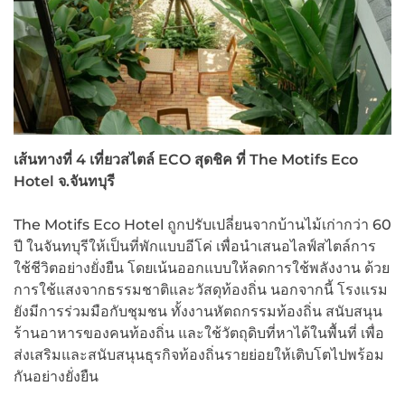
เส้นทางที่ 4 เที่ยวสไตล์
ECO
สุดชิค ที่
The Motifs Eco
Hotel
จ.จันทบุรี
The Motifs Eco Hotel ถูกปรับเปลี่ยนจากบ้านไม้เก่ากว่า 60
ปี ในจันทบุรีให้เป็นที่พักแบบอีโค่ เพื่อนำเสนอไลฟ์สไตล์การ
ใช้ชีวิตอย่างยั่งยืน โดยเน้นออกแบบให้ลดการใช้พลังงาน ด้วย
การใช้แสงจากธรรมชาติและวัสดุท้องถิ่น นอกจากนี้ โรงแรม
ยังมีการร่วมมือกับชุมชน ทั้งงานหัตถกรรมท้องถิ่น สนับสนุน
ร้านอาหารของคนท้องถิ่น และใช้วัตถุดิบที่หาได้ในพื้นที่ เพื่อ
ส่งเสริมและสนับสนุนธุรกิจท้องถิ่นรายย่อยให้เติบโตไปพร้อม
กันอย่างยั่งยืน