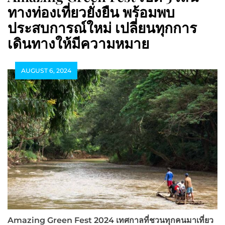
ทางท่องเที่ยวยั่งยืน พร้อมพบ
ประสบการณ์ใหม่ เปลี่ยนทุกการ
เดินทางให้มีความหมาย
AUGUST 6, 2024
Amazing Green Fest 2024 เทศกาลที่ชวนทุกคนมาเที่ยว