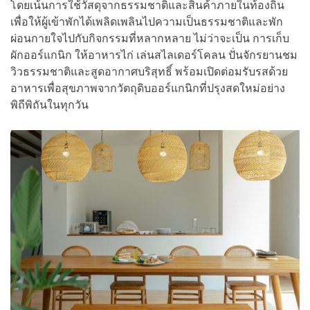
โดยเน้นการใช้วัสดุจากธรรมชาติและสินค้าภายในท้องถิ่น
เพื่อให้ผู้เข้าพักได้เพลิดเพลินไปความเป็นธรรมชาติและพัก
ผ่อนกายใจไปกับกิจกรรมที่หลากหลาย ไม่ว่าจะเป็น การเก็บ
ผักออร์แกนิก ให้อาหารไก่ เล่นสไลเดอร์โคลน ปั่นจักรยานชม
วิวธรรมชาติและสูดอากาศบริสุทธิ์ พร้อมเปิดต่อมรับรสด้วย
อาหารเพื่อสุขภาพจากวัตถุดิบออร์แกนิกที่ปรุงสดใหม่อย่าง
พิถีพิถันในทุกวัน