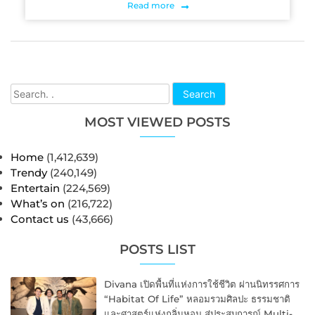
Read more
Search
MOST VIEWED POSTS
Home
(1,412,639)
Trendy
(240,149)
Entertain
(224,569)
What’s on
(216,722)
Contact us
(43,666)
POSTS LIST
Divana เปิดพื้นที่แห่งการใช้ชีวิต ผ่านนิทรรศการ
“Habitat Of Life” หลอมรวมศิลปะ ธรรมชาติ
และศาสตร์แห่งกลิ่นหอม สู่ประสบการณ์ Multi-