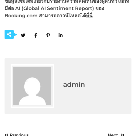
ข้อมูลเพิ่มเติมเกี่ยวกับรายงานความคิดเห็นของผู้คนทั่วโลกที่
มีต่อ
AI (Global AI Sentiment Report) ของ
Booking.com สามารถดาวน์โหลดได้
ที่นี่
admin
Post
Previous
Next