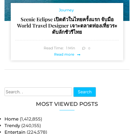
Journey
Scenic Eclipse เปิดตัวในไทยครั้งแรก จับมือ
World Travel Designer เจาะตลาดท่องเที่ยวระ
ดับลักชัวรีไทย
Read Time:
1
Min
0
Read more
Search
MOST VIEWED POSTS
Home
(1,412,855)
Trendy
(240,155)
Entertain
(224,578)