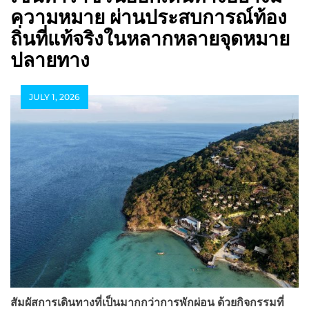
ความหมาย ผ่านประสบการณ์ท้อง
ถิ่นที่แท้จริงในหลากหลายจุดหมาย
ปลายทาง
JULY 1, 2026
สัมผัสการเดินทางที่เป็นมากกว่าการพักผ่อน ด้วยกิจกรรมที่