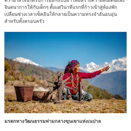
ความใส่ใจนี้ได้รับการออกแบบมา เพื่อสร้างความตื่นเต้นและ
จินตนาการให้กับเด็กๆ ตั้งแต่วินาทีแรกที่ก้าวเข้าสู่ห้องพัก
เปลี่ยนช่วงเวลาเช็คอินให้กลายเป็นความทรงจำอันอบอุ่น
สำหรับทั้งครอบครัว
มรดกทางวัฒนธรรมท่ามกลางขุนเขาแห่งเนปาล