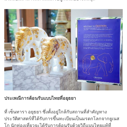
ประเพณีการต้อนรับแบบไทยที่อยุธยา
ที่ เซ็นทารา อยุธยา ซึ่งตั้งอยู่ใกล้กับสถานที่สำคัญทาง
ประวัติศาสตร์ที่ได้รับการขึ้นทะเบียนเป็นมรดกโลกจากยูเนส
โก นักท่องเที่ยวจะได้รับการต้อนรับด้วยวิถีแบบไทยแท้ที่