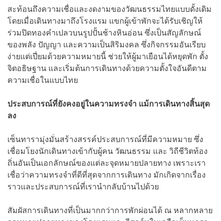
สะท้อนถึงความเชื่อและงดงามของวัฒนธรรมไทยแบบดั้งเดิม
โดยเมื่อเดินทางมาถึงโรงแรม แขกผู้เข้าพักจะได้รับเชิญให้
ร่วมปิดทองคำเปลวบนรูปปั้นช้างหินอ่อน ซึ่งเป็นสัญลักษณ์
ของพลัง ปัญญา และความเป็นสิริมงคล ซึ่งกิจกรรมอันเรียบ
ง่ายแต่เปี่ยมด้วยความหมายนี้ ช่วยให้ผู้มาเยือนได้หยุดพัก ตั้ง
จิตอธิษฐาน และเริ่มต้นการเดินทางด้วยความตั้งใจอันดีตาม
ความเชื่อในแบบไทย
ประสบการณ์ที่ยังคงอยู่ในความทรงจำ แม้การเดินทางสิ้นสุด
ลง
เซ็นทารามุ่งมั่นสร้างสรรค์ประสบการณ์ที่มีความหมาย ซึ่ง
เชื่อมโยงนักเดินทางเข้ากับผู้คน วัฒนธรรม และ วิถีชีวิตท้อง
ถิ่นอันเป็นเอกลักษณ์ของแต่ละจุดหมายปลายทาง เพราะเรา
เชื่อว่าความทรงจำที่ดีที่สุดจากการเดินทาง มักเกิดจากเรื่อง
ราวและประสบการณ์ที่เรานำกลับบ้านไปด้วย
สัมผัสการเดินทางที่เป็นมากกว่าการพักผ่อนได้ ณ หลากหลาย