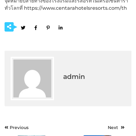
จุดหมายปลายทางของโรงแรมและรีสอร์ทในเครือเซ็นทารา
ทั่วโลกที่ https://www.centarahotelsresorts.com/th
admin
Post
Previous
Next
navigation