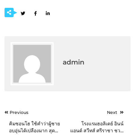
admin
Post
Previous
Next
navigation
คิมซอนโฮ ใช้คำว่าผู้ชาย
โรงแรมฮอลิเดย์ อินน์
อบอุ่นได้เปลืองมาก สุด
แอนด์ สวีทส์ ศรีราชา ชวน