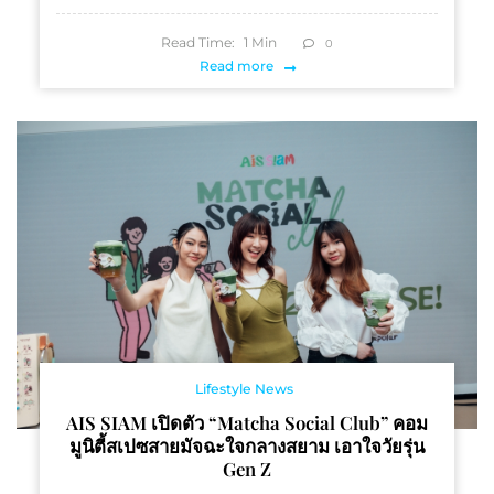
Read Time:
1
Min
0
Read more
Lifestyle News
AIS SIAM เปิดตัว “Matcha Social Club” คอม
มูนิตี้สเปซสายมัจฉะใจกลางสยาม เอาใจวัยรุ่น
Gen Z