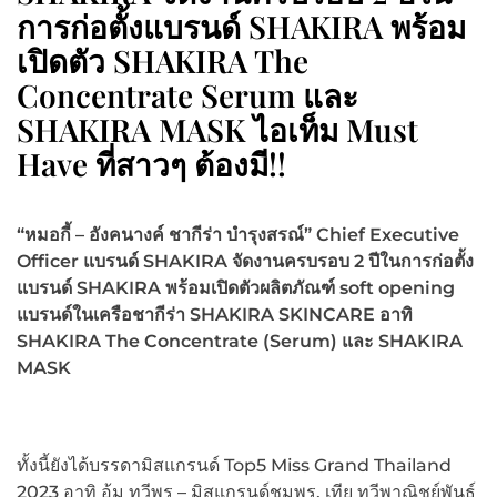
การก่อตั้งแบรนด์ SHAKIRA พร้อม
เปิดตัว SHAKIRA The
Concentrate Serum และ
SHAKIRA MASK ไอเท็ม Must
Have ที่สาวๆ ต้องมี!!
“
หมอกี้
– อังคนางค์
ชากี
ร่า บำรุงสรณ์”
Chief Executive
Officer แบรนด์ SHAKIRA จัดงานครบรอบ 2 ปีในการก่อตั้ง
แบรนด์ SHAKIRA
พร้อมเปิดตัวผลิตภัณฑ์
soft opening
แบรนด์ในเครือชากีร่า SHAKIRA SKINCARE อาทิ
SHAKIRA The Concentrate (Serum) และ SHAKIRA
MASK
ทั้งนี้ยังได้บรรดามิสแกรนด์ Top5 Miss Grand Thailand
2023 อาทิ อุ้ม ทวีพร – มิสแกรนด์ชุมพร, เทีย ทวีพาณิชย์พันธุ์