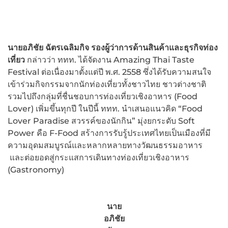
นายอภิชัย ฉัตรเฉลิมกิจ รองผู้ว่าการด้านสินค้าและธุรกิจท่อง
เที่ยว
กล่าวว่า ททท. ได้จัดงาน Amazing Thai Taste
Festival ต่อเนื่องมาตั้งแต่ปี พ.ศ. 2558 ซึ่งได้รับความสนใจ
เข้าร่วมกิจกรรมจากนักท่องเที่ยวทั้งชาวไทย ชาวต่างชาติ
รวมไปถึงกลุ่มที่ชื่นชอบการท่องเที่ยวเชิงอาหาร (Food
Lover) เพิ่มขึ้นทุกปี ในปีนี้ ททท. นำเสนอแนวคิด “Food
Lover Paradise สวรรค์ของนักกิน” มุ่งยกระดับ Soft
Power คือ F-Food สร้างการรับรู้ประเทศไทยเป็นเมืองที่มี
ความอุดมสมบูรณ์และหลากหลายทางวัฒนธรรมอาหาร
และต่อยอดสู่กระแสการเดินทางท่องเที่ยวเชิงอาหาร
(Gastronomy)
นาย
อภิชัย