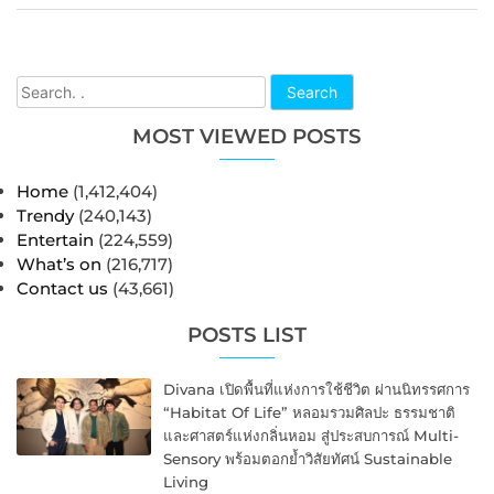
Search
MOST VIEWED POSTS
Home
(1,412,404)
Trendy
(240,143)
Entertain
(224,559)
What’s on
(216,717)
Contact us
(43,661)
POSTS LIST
Divana เปิดพื้นที่แห่งการใช้ชีวิต ผ่านนิทรรศการ
“Habitat Of Life” หลอมรวมศิลปะ ธรรมชาติ
และศาสตร์แห่งกลิ่นหอม สู่ประสบการณ์ Multi-
Sensory พร้อมตอกย้ำวิสัยทัศน์ Sustainable
Living