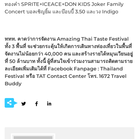
ทองคำ SPRITE+ICEACE+DON KIDS Joker Family
Concert บอลเชิญยิ้ม และบ๊อบบี้ 3.50 และวง Indigo
ททท. คาดว่าการจัดงาน
Amazing Thai Taste Festival
ทั้ง 3 พื้นที่ จะช่วยกระตุ้นให้เกิดการเดินทางท่องเที่ยวในพื้นที่
จัดงานไม่น้อยกว่า 40,000 คน และสร้างรายได้หมุนเวียนอยู่
ที่ 50 ล้านบาท ทั้งนี้ ผู้ที่สนใจเข้าร่วมงานสามารถติดตามราย
ละเอียดเพิ่มเติมได้ที่ Facebook Fanpage : Thailand
Festival
หรือ
TAT Contact Center โทร. 1672 Travel
Buddy