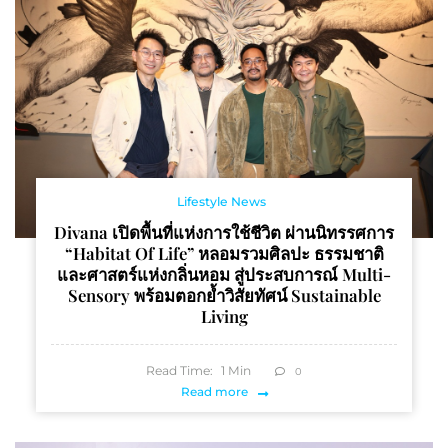
Lifestyle News
Divana เปิดพื้นที่แห่งการใช้ชีวิต ผ่านนิทรรศการ
“Habitat Of Life” หลอมรวมศิลปะ ธรรมชาติ
และศาสตร์แห่งกลิ่นหอม สู่ประสบการณ์ Multi-
Sensory พร้อมตอกย้ำวิสัยทัศน์ Sustainable
Living
Read Time:
1
Min
0
Read more