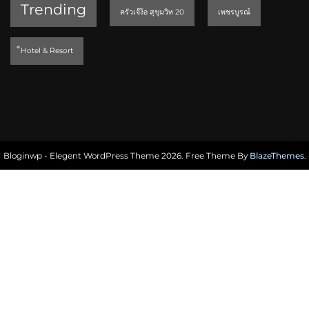
Trending
ครัวเจ๊ง้อ สุขุมวิท 20
เพชรบูรณ์
็Hotel & Resort
Bloginwp - Elegent WordPress Theme 2026. Free Theme By
BlazeThemes
.