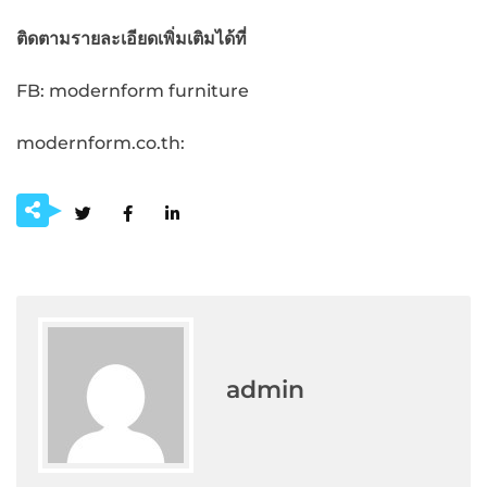
ติดตามรายละเอียดเพิ่มเติมได้ที่
FB: modernform furniture
modernform.co.th:
admin