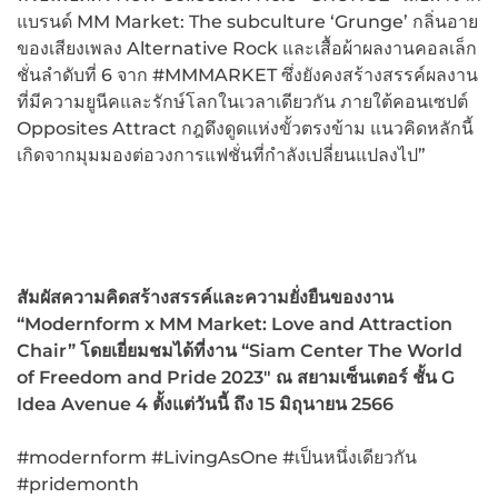
แบรนด์ MM Market: The subculture ‘Grunge’ กลิ่นอาย
ของเสียงเพลง Alternative Rock และเสื้อผ้าผลงานคอลเล็ก
ชั่นลำดับที่ 6 จาก #MMMARKET ซึ่งยังคงสร้างสรรค์ผลงาน
ที่มีความยูนีคและรักษ์โลกในเวลาเดียวกัน ภายใต้คอนเซปต์
Opposites Attract กฎดึงดูดแห่งขั้วตรงข้าม แนวคิดหลักนี้
เกิดจากมุมมองต่อวงการแฟชั่นที่กำลังเปลี่ยนแปลงไป”
สัมผัสความคิดสร้างสรรค์และความยั่งยืนของงาน
“
Modernform x MM Market: Love and Attraction
Chair”
โดยเยี่ยมชมได้ที่งาน “
Siam Center The World
of Freedom and Pride 2023″ ณ สยามเซ็นเตอร์ ชั้น G
Idea Avenue 4
ตั้งแต่วันนี้ ถึง
15
มิถุนายน
2566
#modernform #LivingAsOne #เป็นหนึ่งเดียวกัน
#pridemonth