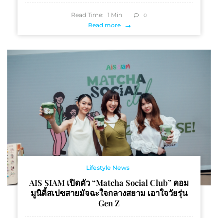
Read Time:
1
Min
0
Read more
Lifestyle News
AIS SIAM เปิดตัว “Matcha Social Club” คอม
มูนิตี้สเปซสายมัจฉะใจกลางสยาม เอาใจวัยรุ่น
Gen Z