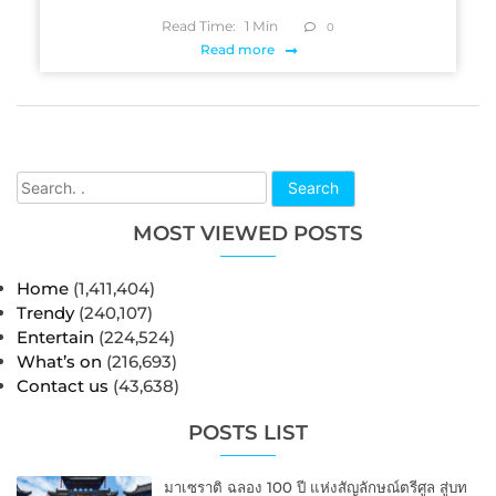
Read Time:
1
Min
0
Read more
Search
MOST VIEWED POSTS
Home
(1,411,404)
Trendy
(240,107)
Entertain
(224,524)
What’s on
(216,693)
Contact us
(43,638)
POSTS LIST
มาเซราติ ฉลอง 100 ปี แห่งสัญลักษณ์ตรีศูล สู่บท