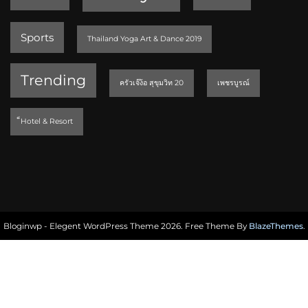
Sports
Thailand Yoga Art & Dance 2019
Trending
ครัวเจ๊ง้อ สุขุมวิท 20
เพชรบูรณ์
็Hotel & Resort
Bloginwp - Elegent WordPress Theme 2026. Free Theme By
BlazeThemes
.