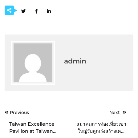
admin
Post
Previous
Next
navigation
Taiwan Excellence
สมาคมการท่องเที่ยวเขา
Pavilion at Taiwan
ใหญ่รับลูกเร่งสร้างเครือ