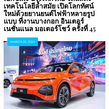
เทคโนโลยีล้ำสมัย เปิดโลกทัศน์
ใหม่ด้วยยานยนต์ไฟฟ้าหลายรูป
แบบ ที่งานบางกอก อินเตอร์
เนชั่นแนล มอเตอร์โชว์ ครั้งที่ 45
MARCH 25, 2024