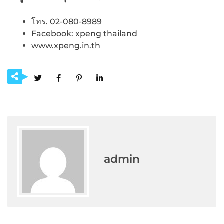
โทร. 02-080-8989
Facebook: xpeng thailand
www.xpeng.in.th
admin