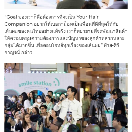
“Goal ของเราก็คือต้องการที่จะเป็น Your Hair
Companion อยากให้เบอกาม็อทเป็นเพื่อนที่ดีที่สุดให้กับ
เส้นผมของคนไทยอย่างแท้จริง เราก็พยายามที่จะพัฒนาสินค้า
ให้ครอบคลุมความต้องการและปัญหาของลูกค้าหลากหลาย
กลุ่มได้มากขึ้น เพื่อตอบโจทย์ทุกเรื่องของเส้นผม” ฝ้าย-ศิริ
กาญจน์ กล่าว