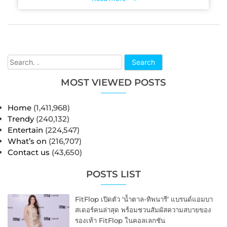
Search
MOST VIEWED POSTS
Home
(1,411,968)
Trendy
(240,132)
Entertain
(224,547)
What’s on
(216,707)
Contact us
(43,650)
POSTS LIST
FitFlop เปิดตัว ‘น้ำตาล-ทิพนารี’ แบรนด์แอมบา
สเดอร์คนล่าสุด พร้อมชวนสัมผัสความสบายของ
รองเท้า FitFlop ในคอลเลกชัน