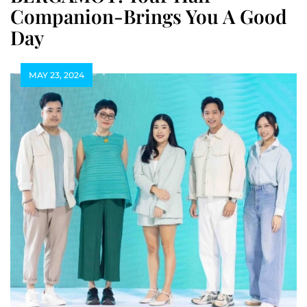
Companion-Brings You A Good
Day
MAY 23, 2024