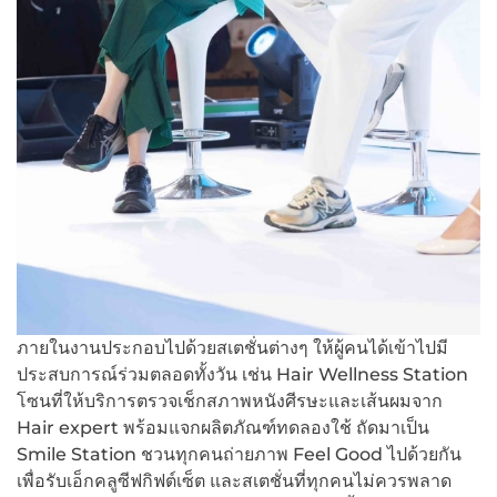
ภายในงานประกอบไปด้วยสเตชั่นต่างๆ ให้ผู้คนได้เข้าไปมี
ประสบการณ์ร่วมตลอดทั้งวัน เช่น Hair Wellness Station
โซนที่ให้บริการตรวจเช็กสภาพหนังศีรษะและเส้นผมจาก
Hair expert พร้อมแจกผลิตภัณฑ์ทดลองใช้ ถัดมาเป็น
Smile Station ชวนทุกคนถ่ายภาพ Feel Good ไปด้วยกัน
เพื่อรับเอ็กคลูซีฟกิฟต์เซ็ต และสเตชั่นที่ทุกคนไม่ควรพลาด