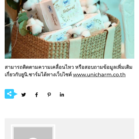
สามารถติดตามความเคลื่อนไหว หรือสอบถามข้อมูลเพิ่มเติม
เกี่ยวกับยูนิ
.ชาร์มได้ทางเว็บไซต์
www.unicharm.co.th