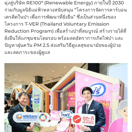
มุ่งสู่บริษัท RE100* (Renewable Energy) ภายในปี 2030
ร่วมกับมูลนิธิแม่ฟ้าหลวงสนับสนุน “โครงการจัดการคาร์บอน
เครดิตในป่า เพื่อการพัฒนาที่ยั่งยืน” ซึ่งเป็นส่วนหนึ่งของ
โครงการ T-VER (Thailand Voluntary Emission
Reduction Program) เพื่อสร้างป่าที่สมบูรณ์ สร้างรายได้ที่
ยั่งยืนให้แก่ชุมชนโดยรอบ พร้อมลดอัตราการเกิดไฟป่า และ
ปัญหาฝุ่นควัน PM 2.5 ส่งเสริมวิธีดูแลสุขอนามัยของผู้ป่วย
และลดภาระของผู้ดูแล