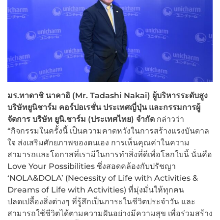
มร.ทาดาชิ นาคาอิ (Mr. Tadashi Nakai) ผู้บริหารระดับสูง
บริษัทยูนิชาร์ม คอร์ปอเรชั่น ประเทศญี่ปุ่น และกรรมการผู้
จัดการ บริษัท ยูนิ.ชาร์ม (ประเทศไทย) จำกัด
กล่าวว่า
“กิจกรรมในครั้งนี้ เป็นความคาดหวังในการสร้างแรงบันดาล
ใจ ส่งเสริมศักยภาพของตนเอง การเห็นคุณค่าในความ
สามารถและโอกาสที่เรามีในการทำสิ่งที่ดีเพื่อโลกใบนี้ นั่นคือ
Love Your Possibilities ซึ่งสอดคล้องกับปรัชญา
‘NOLA&DOLA’ (Necessity of Life with Activities &
Dreams of Life with Activities) ที่มุ่งมั่นให้ทุกคน
ปลดเปลื้องสิ่งต่างๆ ที่รู้สึกเป็นภาระในชีวิตประจำวัน และ
สามารถใช้ชีวิตได้ตามความฝันอย่างมีความสุข เพื่อร่วมสร้าง