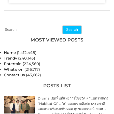
Search
MOST VIEWED POSTS
Home
(1,412,448)
Trendy
(240,143)
Entertain
(224,560)
What’s on
(216,717)
Contact us
(43,662)
POSTS LIST
Divana เปิดพื้นที่แห่งการใช้ชีวิต ผ่านนิทรรศการ
“Habitat Of Life” หลอมรวมศิลปะ ธรรมชาติ
และศาสตร์แห่งกลิ่นหอม สู่ประสบการณ์ Multi-