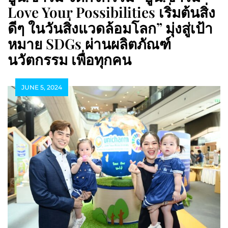
Love Your Possibilities เริ่มต้นสิ่ง
ดีๆ ในวันสิ่งแวดล้อมโลก” มุ่งสู่เป้า
หมาย SDGs ผ่านผลิตภัณฑ์
นวัตกรรม เพื่อทุกคน
JUNE 5, 2024