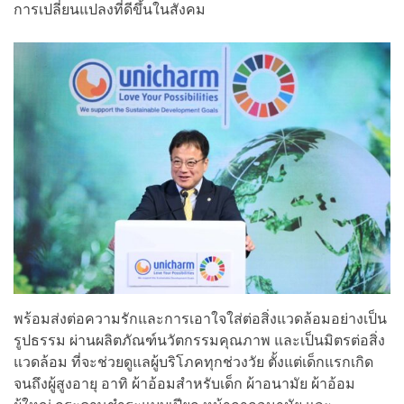
การเปลี่ยนแปลงที่ดีขึ้นในสังคม
พร้อมส่งต่อความรักและการเอาใจใส่ต่อสิ่งแวดล้อมอย่างเป็น
รูปธรรม ผ่านผลิตภัณฑ์นวัตกรรมคุณภาพ และเป็นมิตรต่อสิ่ง
แวดล้อม ที่จะช่วยดูแลผู้บริโภคทุกช่วงวัย ตั้งแต่เด็กแรกเกิด
จนถึงผู้สูงอายุ อาทิ ผ้าอ้อมสำหรับเด็ก ผ้าอนามัย ผ้าอ้อม