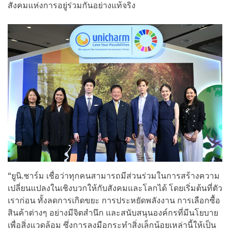
สังคมแห่งการอยู่ร่วมกันอย่างแท้จริง
“ยูนิ.ชาร์ม เชื่อว่าทุกคนสามารถมีส่วนร่วมในการสร้างความ
เปลี่ยนแปลงในเชิงบวกให้กับสังคมและโลกได้ โดยเริ่มต้นที่ตัว
เราก่อน ทั้งลดการเกิดขยะ การประหยัดพลังงาน การเลือกซื้อ
สินค้าต่างๆ อย่างมีจิตสำนึก และสนับสนุนองค์กรที่มีนโยบาย
เพื่อสิ่งแวดล้อม ซึ่งการลงมือกระทำสิ่งเล็กน้อยเหล่านี้ให้เป็น