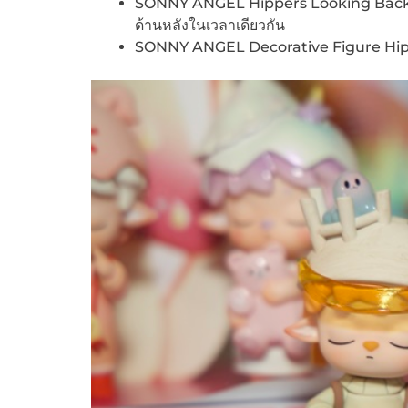
SONNY ANGEL Hippers Looking Back Seri
ด้านหลังในเวลาเดียวกัน
SONNY ANGEL Decorative Figure Hipper