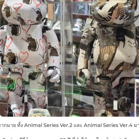
มอีกมากมาย ทั้ง Animal Series Ver.2 และ Animal Series Ver.4 ม