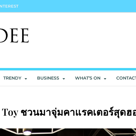
INTEREST
TRENDY
BUSINESS
WHAT’S ON
CONTAC
rt Toy ชวนมาจุ่มคาแรคเตอร์สุดฮ