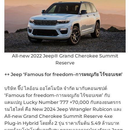
All-new 2022 Jeep® Grand Cherokee Summit
Reserve
++ Jeep ‘Famous for freedom–
การผจญภัย ไร้ขอบเขต’
บริษัท จี๊ป ไลอ้อน ออโตโมบิล จำกัด มากับคอนเซปต์
‘Famous for freedom-การผจญภัย ไร้ขอบเขต’ กับ
แคมเปญ Lucky Number 777 +70,000 กับสองยนตรกร
รมไฮไลท์ คือ New 2024 Jeep Wrangler Rubicon และ
All-new Grand Cherokee Summit Reserve 4xe
Plug-in Hybrid โดยทั้ง 2 รุ่น ราคาเริ่มต้น 5.49 ล้านบาท