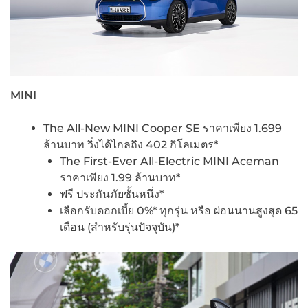
MINI
The All-New MINI Cooper SE ราคาเพียง 1.699
ล้านบาท วิ่งได้ไกลถึง 402 กิโลเมตร*
The First-Ever All-Electric MINI Aceman
ราคาเพียง 1.99 ล้านบาท*
ฟรี ประกันภัยชั้นหนึ่ง*
เลือกรับดอกเบี้ย 0%* ทุกรุ่น หรือ ผ่อนนานสูงสุด 65
เดือน (สำหรับรุ่นปัจจุบัน)*