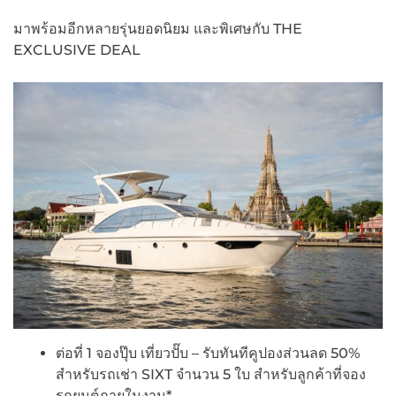
มาพร้อมอีกหลายรุ่นยอดนิยม และพิเศษกับ THE
EXCLUSIVE DEAL
ต่อที่ 1 จองปุ๊บ เที่ยวปั๊บ – รับทันทีคูปองส่วนลด 50%
สำหรับรถเช่า SIXT จำนวน 5 ใบ สำหรับลูกค้าที่จอง
รถยนต์ภายในงาน*