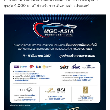
สูงสุด 4,000 บาท* สำหรับการเดินทางต่างประเทศ