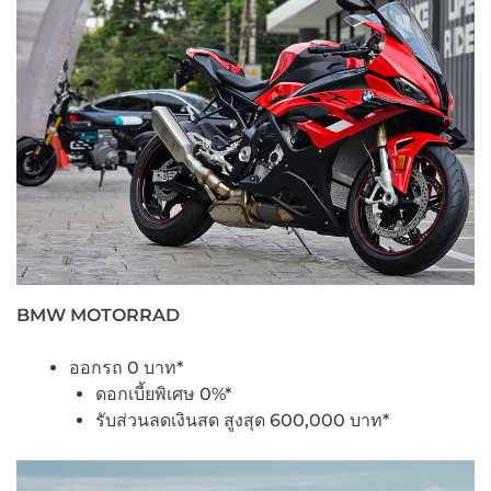
BMW MOTORRAD
ออกรถ 0 บาท*
ดอกเบี้ยพิเศษ 0%*
รับส่วนลดเงินสด สูงสุด 600,000 บาท*