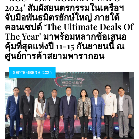
2024’ สัมผัสยนตรกรรมในเครือฯ
จับมือพันธมิตรยักษ์ใหญ่ ภายใต้
คอนเซปต์ ‘The Ultimate Deals Of
The Year’ มาพร้อมหลากข้อเสนอ
คุ้มที่สุดแห่งปี 11-15 กันยายนนี้ ณ
ศูนย์การค้าสยามพารากอน
SEPTEMBER 6, 2024