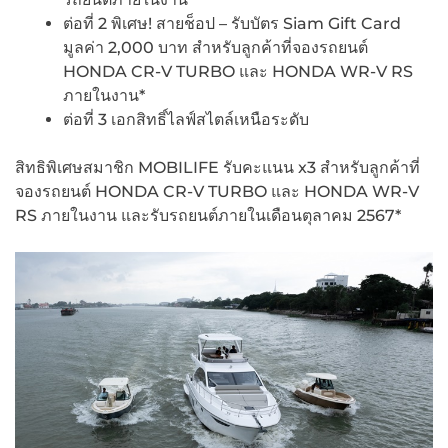
ต่อที่ 2 พิเศษ! สายช็อป – รับบัตร Siam Gift Card
มูลค่า 2,000 บาท สำหรับลูกค้าที่จองรถยนต์
HONDA CR-V TURBO และ HONDA WR-V RS
ภายในงาน*
ต่อที่ 3 เอกสิทธิ์ไลฟ์สไตล์เหนือระดับ
สิทธิพิเศษสมาชิก MOBILIFE รับคะแนน x3 สำหรับลูกค้าที่
จองรถยนต์ HONDA CR-V TURBO และ HONDA WR-V
RS ภายในงาน และรับรถยนต์ภายในเดือนตุลาคม 2567*