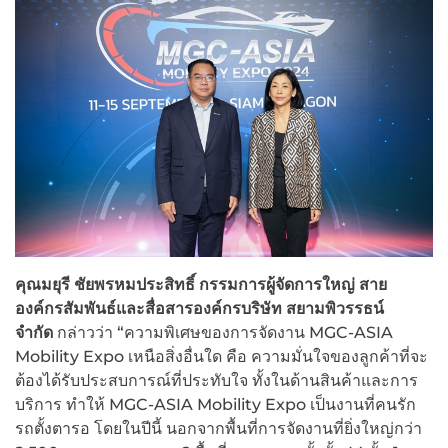
คุณมยุรี ชัยพรหมประสิทธิ์ กรรมการผู้จัดการใหญ่ สาย
องค์กรสัมพันธ์และสื่อสารองค์กรบริษัท สยามพิวรรธน์
จำกัด
กล่าวว่า “ความพิเศษของการจัดงาน MGC-ASIA
Mobility Expo เหนือสิ่งอื่นใด คือ ความมั่นใจของลูกค้าที่จะ
ต้องได้รับประสบการณ์ที่ประทับใจ ทั้งในด้านสินค้าและการ
บริการ ทำให้ MGC-ASIA Mobility Expo เป็นงานที่คนรัก
รถตั้งตารอ โดยในปีนี้ นอกจากพื้นที่การจัดงานที่ยิ่งใหญ่กว่า