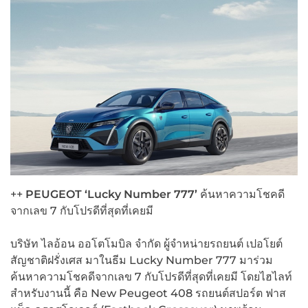
++
PEUGEOT ‘Lucky Number 777’
ค้นหาความโชคดี
จากเลข 7 กับโปรดีที่สุดที่เคยมี
บริษัท ไลอ้อน ออโตโมบิล จำกัด ผู้จำหน่ายรถยนต์ เปอโยต์
สัญชาติฝรั่งเศส มาในธีม Lucky Number 777 มาร่วม
ค้นหาความโชคดีจากเลข 7 กับโปรดีที่สุดที่เคยมี โดยไฮไลท์
สำหรับงานนี้ คือ New Peugeot 408 รถยนต์สปอร์ต ฟาส