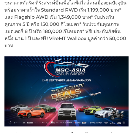
ขนาดกะทัดรัด ที่รังสรรค์ขึ้นเพื่อไลฟ์สไตล์คนเมืองยุคปัจจุบัน
พร้อมราคาเร้าใจ Standard RWD เริ่ม 1,199,000 บาท*
และ Flagship AWD เริ่ม 1,349,000 บาท* รับประกัน
คุณภาพ 5 ปี หรือ 150,000 กิโลเมตร* รับประกันคุณภาพ
แบตเตอรี่ 8 ปี หรือ 180,000 กิโลเมตร* ฟรี! ประกันภัยชั้น
หนึ่ง นาน 1 ปี และฟรี! VReMT Wallbox มูลค่ากว่า 50,000
บาท