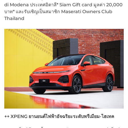
di Modena ประเทศอิตาลี* Siam Gift card มูลค่า 20,000
บาท* และรับเชิญเป็นสมาชิก Maserati Owners Club
Thailand
++ XPENG
ยานยนต์ไฟฟ้าอัจฉริยะระดับพรีเมียม-ไฮเทค