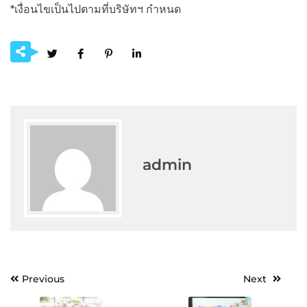
*เงื่อนไขเป็นไปตามที่บริษัทฯ กำหนด
admin
Post
Previous
Next
navigation