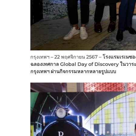
กรุงเทพฯ – 22 พฤศจิกายน 2567 –
โรงแรมเรเนซองส
ฉลองเทศกาล Global Day of Discovery ในวาระครบร
กรุงเทพฯ ผ่านกิจกรรมหลากหลายรูปแบบ