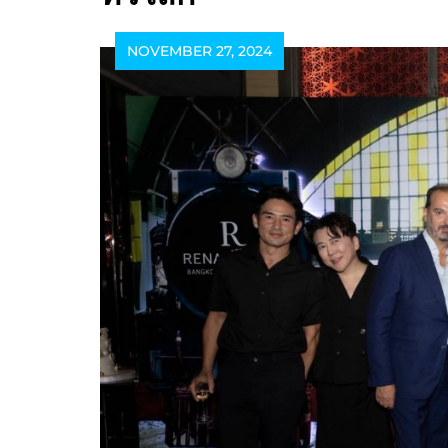
NOVEMBER 27, 2024