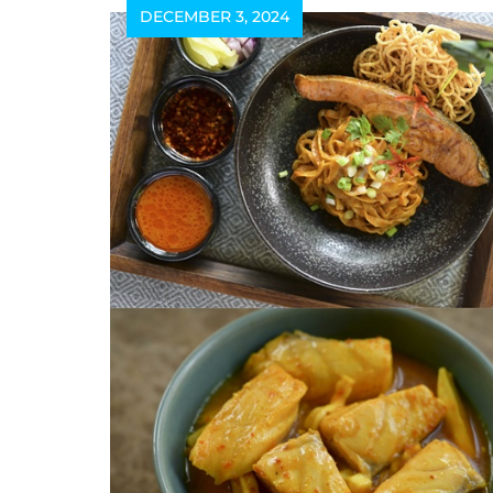
DECEMBER 3, 2024