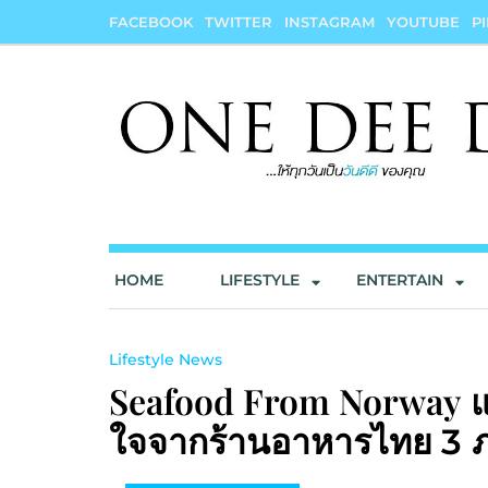
Skip
FACEBOOK
TWITTER
INSTAGRAM
YOUTUBE
P
to
content
onedeedee
ให้ทุกวันเป็น "วันดีดี" ของคุณ
HOME
LIFESTYLE
ENTERTAIN
Lifestyle News
Seafood From Norway
ใจจากร้านอาหารไทย
3