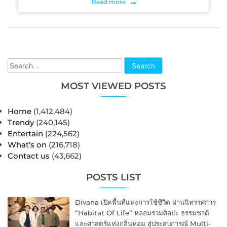
Read more
Search
MOST VIEWED POSTS
Home
(1,412,484)
Trendy
(240,145)
Entertain
(224,562)
What’s on
(216,718)
Contact us
(43,662)
POSTS LIST
Divana เปิดพื้นที่แห่งการใช้ชีวิต ผ่านนิทรรศการ
“Habitat Of Life” หลอมรวมศิลปะ ธรรมชาติ
และศาสตร์แห่งกลิ่นหอม สู่ประสบการณ์ Multi-