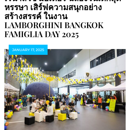
หรรษา เสิร์ฟความสนุกอย่าง
สร้างสรรค์ ในงาน
LAMBORGHINI BANGKOK
FAMIGLIA DAY 2025
JANUARY 17, 2025