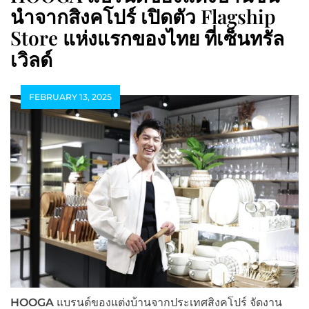
นำจากสิงคโปร์ เปิดตัว Flagship
Store แห่งแรกของไทย ที่เซ็นทรัล
เวิลด์
FEBRUARY 13, 2025
HOOGA
แบรนด์ของแต่งบ้านจากประเทศสิงคโปร์ จัดงาน