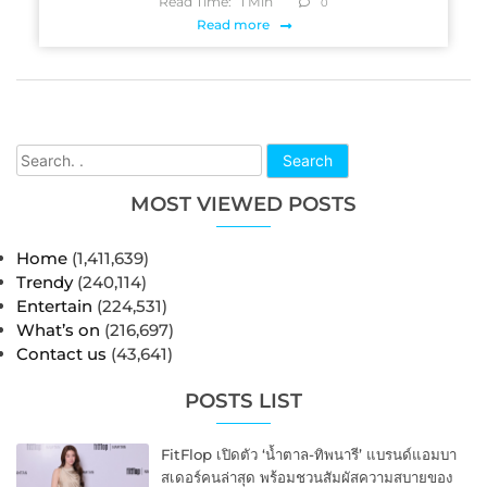
Read Time:
1
Min
0
Read more
Search
MOST VIEWED POSTS
Home
(1,411,639)
Trendy
(240,114)
Entertain
(224,531)
What’s on
(216,697)
Contact us
(43,641)
POSTS LIST
FitFlop เปิดตัว ‘น้ำตาล-ทิพนารี’ แบรนด์แอมบา
สเดอร์คนล่าสุด พร้อมชวนสัมผัสความสบายของ