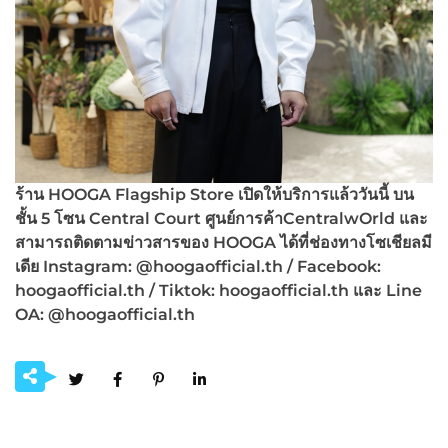
ร้าน HOOGA Flagship Store เปิดให้บริการแล้ววันนี้ บน
ชั้น 5 โซน Central Court ศูนย์การค้าCentralwOrld และ
สามารถติดตามข่าวสารของ HOOGA ได้ที่ช่องทางโซเชียลมี
เดีย Instagram: @hoogaofficial.th / Facebook:
hoogaofficial.th / Tiktok: hoogaofficial.th และ Line
OA: @hoogaofficial.th