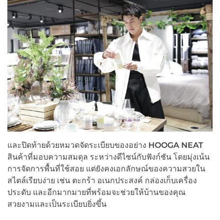
และปิดท้ายด้วยหมวดจัดระเบียบของอย่าง
HOOGA NEAT
สินค้าที่มอบความสมดุล ระหว่างดีไซน์กับฟังก์ชัน โดยมุ่งเน้น
การจัดการพื้นที่ใช้สอย แต่ยังคงเอกลักษณ์ของความสวยใน
สไตล์เรียบง่าย เช่น ตะกร้า อเนกประสงค์ กล่องเก็บเครื่อง
ประดับ และอีกมากมายที่พร้อมจะช่วยให้บ้านของคุณ
สวยงามและเป็นระเบียบยิ่งขึ้น