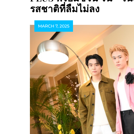
รสชาติที่ลืมไม่ลง
MARCH 7, 2025