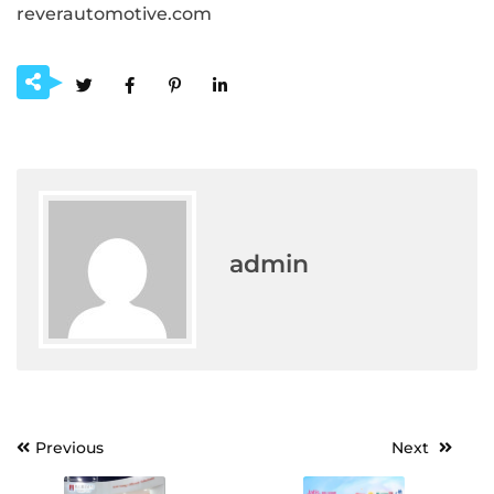
reverautomotive.com
admin
Post
Previous
Next
navigation