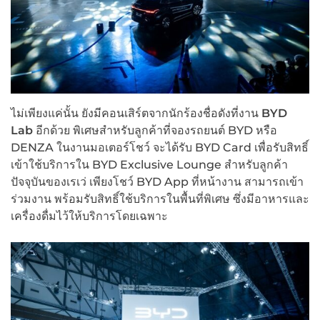
ไม่เพียงแค่นั้น ยังมีคอนเสิร์ตจากนักร้องชื่อดังที่งาน
BYD
Lab
อีกด้วย พิเศษสำหรับลูกค้าที่จองรถยนต์ BYD หรือ
DENZA ในงานมอเตอร์โชว์ จะได้รับ BYD Card เพื่อรับสิทธิ์
เข้าใช้บริการใน BYD Exclusive Lounge สำหรับลูกค้า
ปัจจุบันของเรเว่ เพียงโชว์ BYD App ที่หน้างาน สามารถเข้า
ร่วมงาน พร้อมรับสิทธิ์ใช้บริการในพื้นที่พิเศษ ซึ่งมีอาหารและ
เครื่องดื่มไว้ให้บริการโดยเฉพาะ