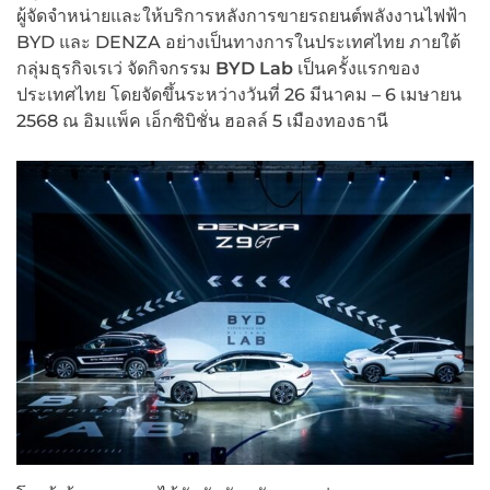
ผู้จัดจําหน่ายและให้บริการหลังการขายรถยนต์พลังงานไฟฟ้า
BYD และ DENZA อย่างเป็นทางการในประเทศไทย ภายใต้
กลุ่มธุรกิจเรเว่ จัดกิจกรรม
BYD Lab
เป็นครั้งแรกของ
ประเทศไทย โดยจัดขึ้นระหว่างวันที่ 26 มีนาคม – 6 เมษายน
2568 ณ อิมแพ็ค เอ็กซิบิชั่น ฮอลล์ 5 เมืองทองธานี