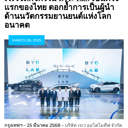
แรกของไทย ตอกย้ำการเป็นผู้นำ
ด้านนวัตกรรมยานยนต์แห่งโลก
อนาคต
MARCH 26, 2025
กรุงเทพฯ
– 25 มีนาคม 2568 –
บริษัท เรเว่ ออโตโมทีฟ จำกัด