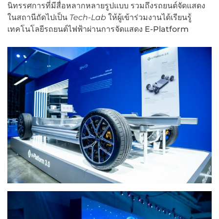
นิทรรศการที่มีสื่อหลากหลายรูปแบบ รวมถึงรถยนต์จัดแสดง
ในสถานีถัดไปเป็น
Tech-Lab
ให้ผู้เข้าร่วมงานได้เรียนรู้
เทคโนโลยีรถยนต์ไฟฟ้าผ่านการจัดแสดง E-Platform