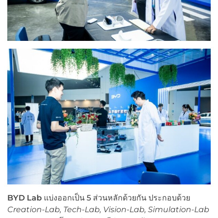
BYD Lab
แบ่งออกเป็น 5 ส่วนหลักด้วยกัน ประกอบด้วย
Creation-Lab, Tech-Lab, Vision-Lab, Simulation-Lab