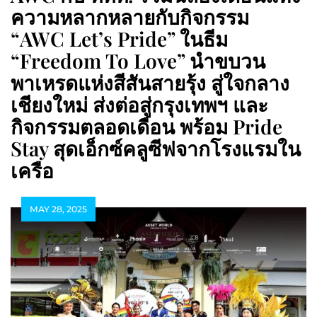
ความหลากหลายกับกิจกรรม
“AWC Let’s Pride” ในธีม
“Freedom To Love” นำขบวน
พาเหรดแห่งสีสันสายรุ้ง สู่ใจกลาง
เชียงใหม่ ส่งต่อสู่กรุงเทพฯ และ
กิจกรรมตลอดเดือน พร้อม Pride
Stay สุดเอ็กซ์คลูซีฟจากโรงแรมใน
เครือ
MAY 28, 2025