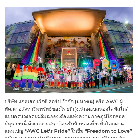
บริษัท แอสเสท เวิรด์ คอร์ป จำกัด (มหาชน) หรือ AWC ผู้
พัฒนาอสังหาริมทรัพย์ของไทยที่มุ่งเน้นตอบสนองไลฟ์สไตล์
แบบครบวงจร เฉลิมฉลองเดือนแห่งความภาคภูมิใจตลอด
มิถุนายนนี้ ด้วยความสนุกต้อนรับนักท่องเที่ยวทั่วโลกผ่าน
แคมเปญ
“
AWC Let’s Pride”
ในธีม “Freedom to Love”