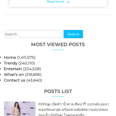
Read more
Search
MOST VIEWED POSTS
Home
(1,411,575)
Trendy
(240,110)
Entertain
(224,528)
What’s on
(216,695)
Contact us
(43,640)
POSTS LIST
FitFlop เปิดตัว ‘น้ำตาล-ทิพนารี’ แบรนด์แอมบา
สเดอร์คนล่าสุด พร้อมชวนสัมผัสความสบายของ
รองเท้า FitFlop ในคอลเลกชัน