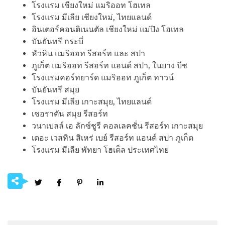
โรงแรม เชียงใหม่ แมริออท โฮเทล
โรงแรม มีเลีย เชียงใหม่, ไทยแลนด์
อินเตอร์คอนติเนนตัล เชียงใหม่ แม่ปิง โฮเทล
บันยันทรี กระบี่
หัวหิน แมริออท รีสอร์ท และ สปา
ภูเก็ต แมริออท รีสอร์ท แอนด์ สปา, ในยาง บีช
โรงแรมคอร์ทยาร์ด แมริออท ภูเก็ต ทาวน์
บันยันทรี สมุย
โรงแรม มีเลีย เกาะสมุย, ไทยแลนด์
เชอราตัน สมุย รีสอร์ท
วนาเบลล์ เอ ลักซ์ชูรี คอลเลคชั่น รีสอร์ท เกาะสมุย
เดอะ เวสทิน สิเหร่ เบย์ รีสอร์ท แอนด์ สปา ภูเก็ต
โรงแรม มีเลีย พัทยา โฮเต็ล ประเทศไทย