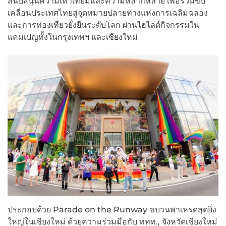
สนับสนุนความเท่าเทียมและความหลากหลาย เพื่อร่วมขับ
เคลื่อนประเทศไทยสู่จุดหมายปลายทางแห่งการเฉลิมฉลอง
และการท่องเที่ยวยั่งยืนระดับโลก ผ่านไฮไลต์กิจกรรมใน
แคมเปญทั้งในกรุงเทพฯ และเชียงใหม่
ประกอบด้วย Parade on the Runway ขบวนพาเหรดสุดยิ่ง
ใหญ่ในเชียงใหม่ ด้วยความร่วมมือกับ ททท., จังหวัดเชียงใหม่