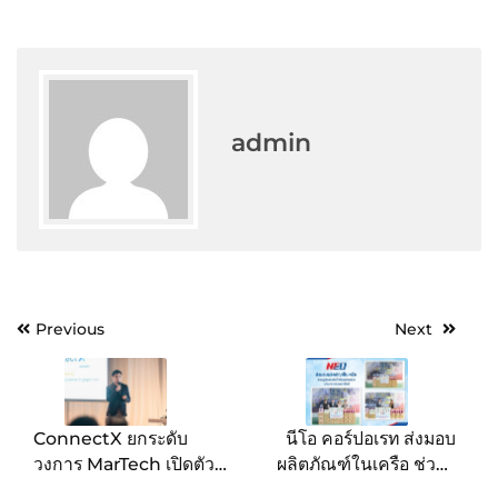
admin
Post
Previous
Next
navigation
ConnectX ยกระดับ
นีโอ คอร์ปอเรท ส่งมอบ
วงการ MarTech เปิดตัว
ผลิตภัณฑ์ในเครือ ช่วยผู้
“Agent Connect” AI
ประสบภัยน้ำท่วมภาคเหนือ