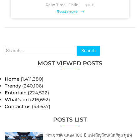
Read Time:
1
Min
0
Read more
Search
MOST VIEWED POSTS
Home
(1,411,380)
Trendy
(240,106)
Entertain
(224,522)
What’s on
(216,692)
Contact us
(43,637)
POSTS LIST
มาเซราติ ฉลอง 100 ปี แห่งสัญลักษณ์ตรีศูล สู่บท