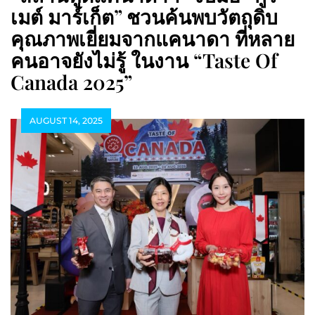
เมต์ มาร์เก็ต” ชวนค้นพบวัตถุดิบ
คุณภาพเยี่ยมจากแคนาดา ที่หลาย
คนอาจยังไม่รู้ ในงาน “Taste Of
Canada 2025”
AUGUST 14, 2025