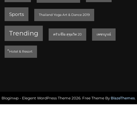
Sports
Thailand Yoga Art & Dance 2019
Trending
ครัวเจ๊ง้อ สุขุมวิท 20
เพชรบูรณ์
็Hotel & Resort
Bloginwp - Elegent WordPress Theme 2026. Free Theme By
BlazeThemes
.