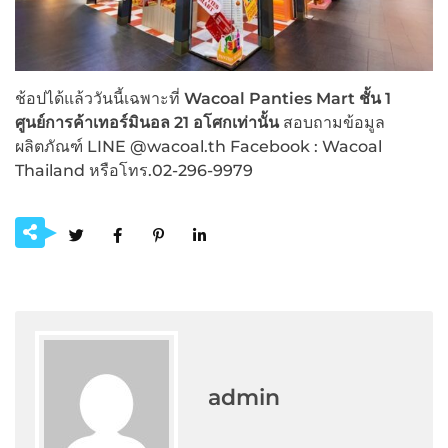
ช้อปได้แล้ววันนี้เฉพาะที่
Wacoal Panties Mart ชั้น 1
ศูนย์การค้าเทอร์มินอล 21 อโศกเท่านั้น
สอบถามข้อมูล
ผลิตภัณฑ์ LINE @wacoal.th Facebook : Wacoal
Thailand หรือโทร.02-296-9979
admin