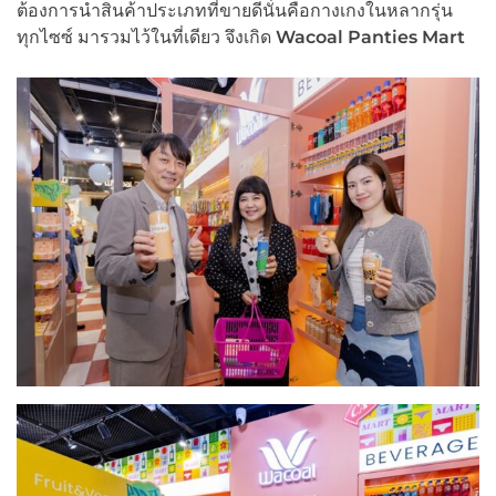
ต้องการนำสินค้าประเภทที่ขายดีนั่นคือกางเกงในหลากรุ่น
ทุกไซซ์ มารวมไว้ในที่เดียว จึงเกิด
Wacoal Panties Mart