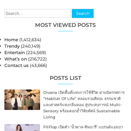
Search
MOST VIEWED POSTS
Home
(1,412,634)
Trendy
(240,149)
Entertain
(224,569)
What’s on
(216,722)
Contact us
(43,666)
POSTS LIST
Divana เปิดพื้นที่แห่งการใช้ชีวิต ผ่านนิทรรศการ
“Habitat Of Life” หลอมรวมศิลปะ ธรรมชาติ
และศาสตร์แห่งกลิ่นหอม สู่ประสบการณ์ Multi-
Sensory พร้อมตอกย้ำวิสัยทัศน์ Sustainable
Living
FitFlop เปิดตัว ‘น้ำตาล-ทิพนารี’ แบรนด์แอมบา