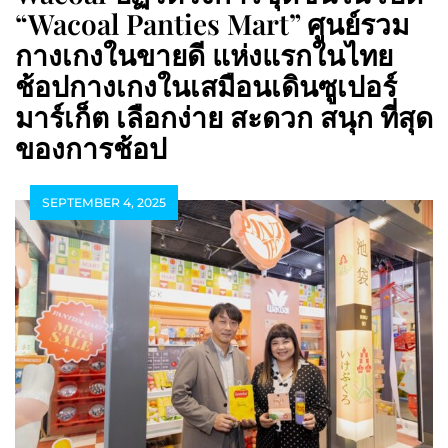
“Wacoal Panties Mart” ศูนย์รวม
กางเกงในขายดี แห่งแรกในไทย
ช้อปกางเกงในเสมือนเดินซูเปอร์
มาร์เก็ต เลือกง่าย สะดวก สนุก ที่สุด
ของการช้อป
SEPTEMBER 4, 2025