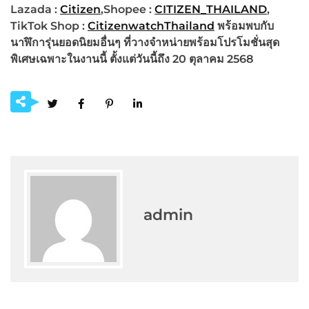
Lazada :
Citizen
,Shopee :
CITIZEN_THAILAND
,
TikTok Shop :
CitizenwatchThailand
พร้อมพบกับ
นาฬิการุ่นยอดนิยมอื่นๆ ที่วางจำหน่ายพร้อมโปรโมชั่นสุด
พิเศษเฉพาะในงานนี้ ตั้งแต่วันนี้ถึง
20 ตุลาคม 2568
admin