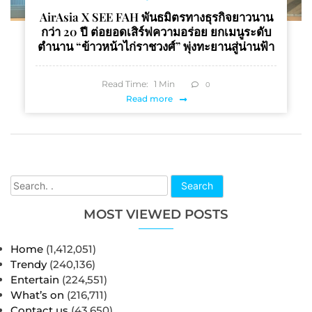
AirAsia X SEE FAH พันธมิตรทางธุรกิจยาวนาน
กว่า 20 ปี ต่อยอดเสิร์ฟความอร่อย ยกเมนูระดับ
ตำนาน “ข้าวหน้าไก่ราชวงศ์” พุ่งทะยานสู่น่านฟ้า
Read Time:
1
Min
0
Read more
Search
MOST VIEWED POSTS
Home
(1,412,051)
Trendy
(240,136)
Entertain
(224,551)
What’s on
(216,711)
Contact us
(43,650)