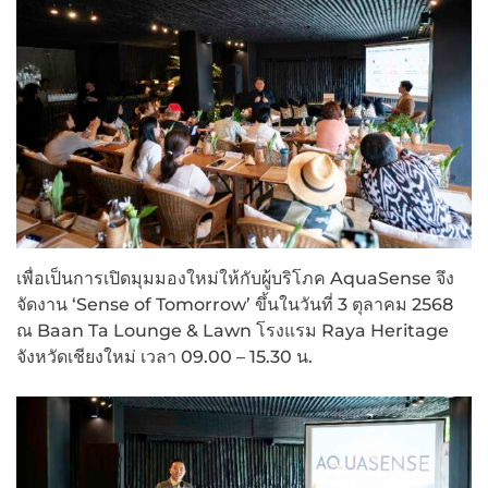
เพื่อเป็นการเปิดมุมมองใหม่ให้กับผู้บริโภค AquaSense จึง
จัดงาน ‘Sense of Tomorrow’ ขึ้นในวันที่ 3 ตุลาคม 2568
ณ Baan Ta Lounge & Lawn โรงแรม Raya Heritage
จังหวัดเชียงใหม่ เวลา 09.00 – 15.30 น.