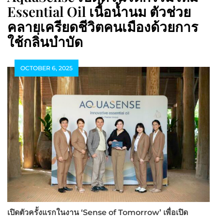
Essential Oil เนื้อน้ำนม ตัวช่วย
คลายเครียดชีวิตคนเมืองด้วยการ
ใช้กลิ่นบำบัด
OCTOBER 6, 2025
เปิดตัวครั้งแรกในงาน ‘Sense of Tomorrow’ เพื่อเปิด