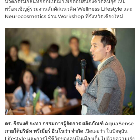
นวัตกรรมกลิ่นที่ออกแบบมาเพื่อตอบสนองชีวิตคนยุคใหม่
พร้อมเชิญผู้ร่วมงานสัมผัสแนวคิด Wellness Lifestyle และ
Neurocosmetics ผ่าน Workshop ที่จังหวัดเชียงใหม่
ดร. ธีรพงศ์ ยะทา กรรมการผู้จัดการ ผลิตภัณฑ์ AquaSense
ภายใต้บริษัท พรีเมียร์ อินโนว่า จำกัด
เปิดเผยว่า ในปัจจุบัน
Lifestyle และการใช้ชีวิตของคนในเมืองเต็มไปด้วยความเร่ง