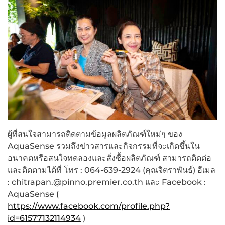
ผู้ที่สนใจสามารถติดตามข้อมูลผลิตภัณฑ์ใหม่ๆ ของ
AquaSense รวมถึงข่าวสารและกิจกรรมที่จะเกิดขึ้นใน
อนาคตหรือสนใจทดลองและสั่งซื้อผลิตภัณฑ์ สามารถติดต่อ
และติดตามได้ที่ โทร : 064-639-2924 (คุณจิตราพันธ์) อีเมล
: chitrapan.@pinno.premier.co.th และ Facebook :
AquaSense (
https://www.facebook.com/profile.php?
id=61577132114934
)