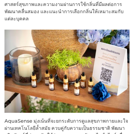
ศาสตร์สุขภาพและความงามผ่านการใช้กลิ่นที่มีผลต่อการ
พัฒนาคลื่นสมอง และแนะนำการเลือกกลิ่นให้เหมาะสมกับ
แต่ละบุคคล
AquaSense มุ่งเน้นที่จะยกระดับการดูแลสุขภาพกายและใจ
ผ่านเทคโนโลยีล้ำสมัย ควบคู่กับความเป็นธรรมชาติ พัฒนา