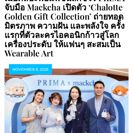
จับมือ Mackcha เปิดตัว ‘Chalotte
Golden Gift Collection’ ถ่ายทอด
มิตรภาพ ความฝัน และพลังใจ ครั้ง
แรกที่ตัวละครไอคอนิกก้าวสู่โลก
เครื่องประดับ ให้แฟนๆ สะสมเป็น
Wearable Art
NOVEMBER 8, 2025