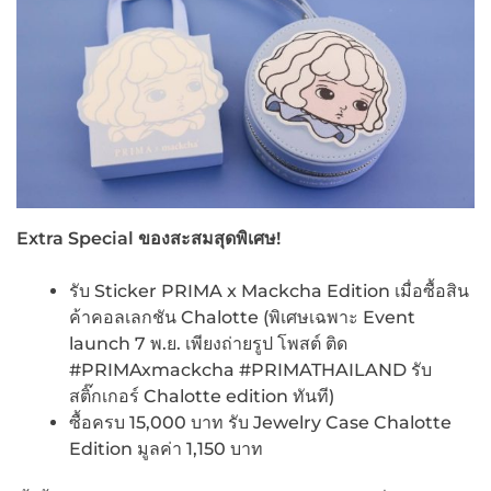
Extra Special ของสะสมสุดพิเศษ!
รับ Sticker PRIMA x Mackcha Edition เมื่อซื้อสิน
ค้าคอลเลกชัน Chalotte (พิเศษเฉพาะ Event
launch 7 พ.ย. เพียงถ่ายรูป โพสต์ ติด
#PRIMAxmackcha #PRIMATHAILAND รับ
สติ๊กเกอร์ Chalotte edition ทันที)
ซื้อครบ 15,000 บาท รับ Jewelry Case Chalotte
Edition มูลค่า 1,150 บาท