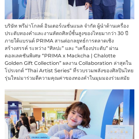
บริษัท พรีม่าโกลด์ อินเตอร์เนชั่นแนล จำกัด ผู้นำด้านเครื่อง
ประดับทองคำและงานหัตถศิลป์ชั้นสูงของไทยมากว่า 30 ปี
ภายใต้แบรนด์ PRIMA สานต่อกลยุทธ์การตลาดเชิง
สร้างสรรค์ ระหว่าง “ศิลปะ” และ “เครื่องประดับ” ผ่าน
คอลเลคชันพิเศษ “PRIMA x Mackcha | Chalotte
Golden Gift Collection” ผลงาน Collaboration ล่าสุดใน
โปรเจกต์ “Thai Artist Series” ที่รวบรวมพลังของศิลปินไทย
รุ่นใหม่มาร่วมตีความคุณค่าของทองคำในมุมมองร่วมสมัย