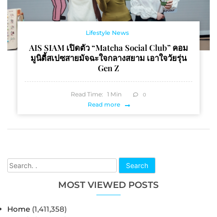
Lifestyle News
AIS SIAM เปิดตัว “Matcha Social Club” คอม
มูนิตี้สเปซสายมัจฉะใจกลางสยาม เอาใจวัยรุ่น
Gen Z
Read Time:
1
Min
0
Read more
Search
MOST VIEWED POSTS
Home
(1,411,358)