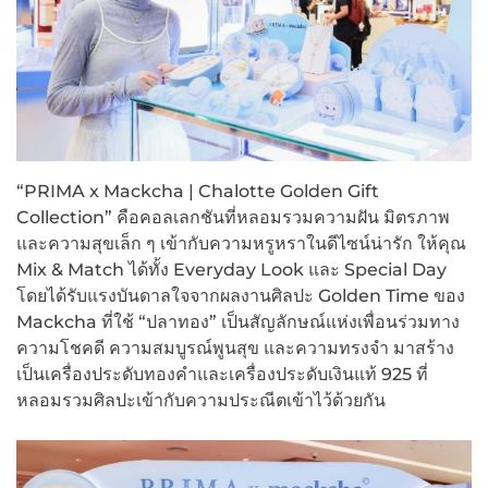
“PRIMA x Mackcha | Chalotte Golden Gift
Collection” คือคอลเลกชันที่หลอมรวมความฝัน มิตรภาพ
และความสุขเล็ก ๆ เข้ากับความหรูหราในดีไซน์น่ารัก ให้คุณ
Mix & Match ได้ทั้ง Everyday Look และ Special Day
โดยได้รับแรงบันดาลใจจากผลงานศิลปะ Golden Time ของ
Mackcha ที่ใช้ “ปลาทอง” เป็นสัญลักษณ์แห่งเพื่อนร่วมทาง
ความโชคดี ความสมบูรณ์พูนสุข และความทรงจำ มาสร้าง
เป็นเครื่องประดับทองคำและเครื่องประดับเงินแท้ 925 ที่
หลอมรวมศิลปะเข้ากับความประณีตเข้าไว้ด้วยกัน