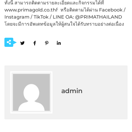
ทั้งนี้ สามารถติดตามรายละเอียดและกิจกรรมได้ที่
www.primagold.co.thߓ หรือติดตามได้ผ่าน Facebook /
Instagram / TikTok / LINE OA: @PRIMATHAILAND
โดยจะมีการอัพเดทข้อมูลให้ผู้สนใจได้รับทราบอย่างต่อเนื่อง
admin