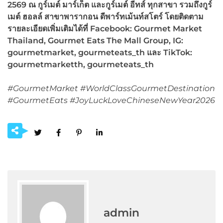
2569 ณ กูร์เมต์ มาร์เก็ต และกูร์เมต์ อีทส์ ทุกสาขา รวมถึงกูร์
เมต์ ฮอลล์ สาขาพารากอน ดีพาร์ทเม้นท์สโตร์
โดยติดตาม
รายละเอียดเพิ่มเติมได้ที่
Facebook: Gourmet Market
Thailand, Gourmet Eats The Mall Group, IG:
gourmetmarket, gourmeteats_th
และ
TikTok:
gourmetmarketth, gourmeteats_th
#GourmetMarket #WorldClassGourmetDestination
#GourmetEats #JoyLuckLoveChineseNewYear2026
admin