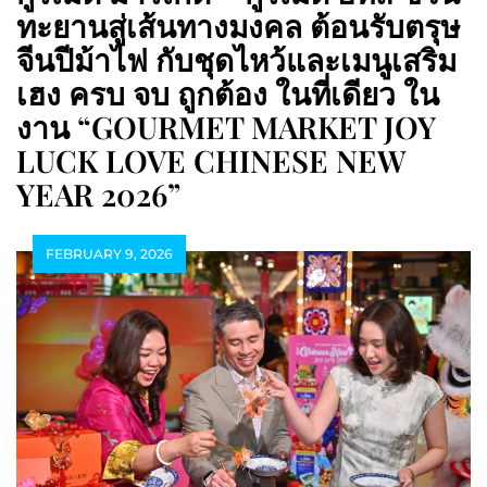
ทะยานสู่เส้นทางมงคล ต้อนรับตรุษ
จีนปีม้าไฟ กับชุดไหว้และเมนูเสริม
เฮง ครบ จบ ถูกต้อง ในที่เดียว ใน
งาน “GOURMET MARKET JOY
LUCK LOVE CHINESE NEW
YEAR 2026”
FEBRUARY 9, 2026