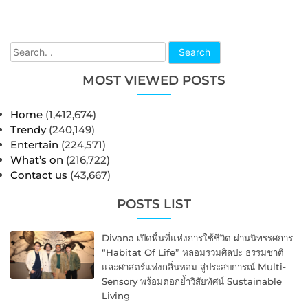
Search
MOST VIEWED POSTS
Home
(1,412,674)
Trendy
(240,149)
Entertain
(224,571)
What’s on
(216,722)
Contact us
(43,667)
POSTS LIST
Divana เปิดพื้นที่แห่งการใช้ชีวิต ผ่านนิทรรศการ
“Habitat Of Life” หลอมรวมศิลปะ ธรรมชาติ
และศาสตร์แห่งกลิ่นหอม สู่ประสบการณ์ Multi-
Sensory พร้อมตอกย้ำวิสัยทัศน์ Sustainable
Living